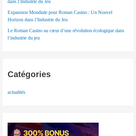
dans l’Industrie du Jeu
Expansion Mondiale pour Roman Casino : Un Nouvel
Horizon dans l’Industrie du Jeu
Le Roman Casino au cœur d’une révolution écologique dans
l’industrie du jeu
Catégories
actualités