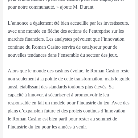
pour notre communauté, » ajoute M. Durant.
L’annonce a également été bien accueillie par les investisseurs,
avec une montée en flèche des actions de l’entreprise sur les
marchés financiers. Les analystes prévoient que l’innovation
continue du Roman Casino servira de catalyseur pour de
nouvelles tendances dans l’ensemble du secteur des jeux.
Alors que le monde des casinos évolue, le Roman Casino reste
non seulement à la pointe de cette transformation, mais le guide
aussi, établissant des standards toujours plus élevés. Sa
capacité à innover, à sécuriser et à promouvoir le jeu
responsable en fait un modèle pour l’industrie du jeu. Avec des
plans d’expansion future et des projets continus d’innovation,
le Roman Casino est bien parti pour rester au sommet de
l’industrie du jeu pour les années à venir.