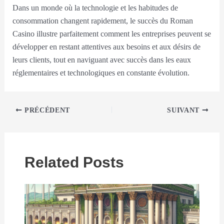
Dans un monde où la technologie et les habitudes de
consommation changent rapidement, le succès du Roman
Casino illustre parfaitement comment les entreprises peuvent se
développer en restant attentives aux besoins et aux désirs de
leurs clients, tout en naviguant avec succès dans les eaux
réglementaires et technologiques en constante évolution.
PRÉCÉDENT
SUIVANT
Related Posts