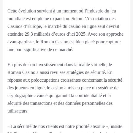
Cette évolution survient à un moment où l’industrie du jeu
mondiale est en pleine expansion. Selon l’Association des
Casinos d’Europe, le marché du casino en ligne seul devrait
atteindre 29,3 milliards d’euros d’ici 2025. Avec son approche
avant-gardiste, le Roman Casino est bien placé pour capturer
une part significative de ce marché.
En plus de son investissement dans la réalité virtuelle, le
Roman Casino a aussi revu ses stratégies de sécurité. En
réponse aux préoccupations croissantes concernant la sécurité
des joueurs en ligne, le casino a mis en place un système de
cryptographie avancé qui garantit la confidentialité et la
sécurité des transactions et des données personnelles des
utilisateurs.
« La sécurité de nos clients est notre priorité absolue », insiste