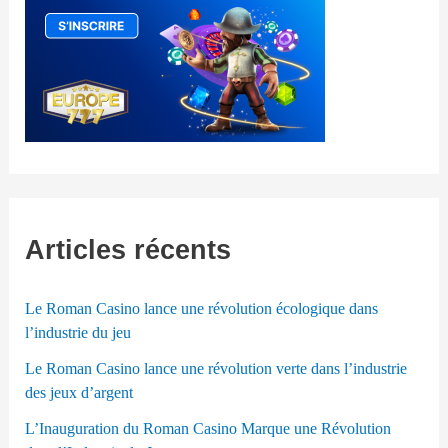
Articles récents
Le Roman Casino lance une révolution écologique dans
l’industrie du jeu
Le Roman Casino lance une révolution verte dans l’industrie
des jeux d’argent
L’Inauguration du Roman Casino Marque une Révolution