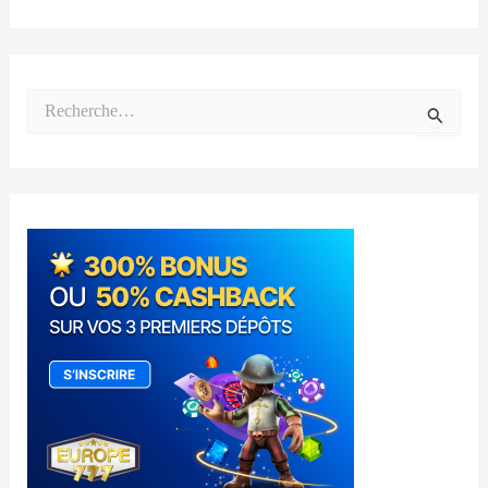
R
e
c
h
e
r
c
h
e
r
: