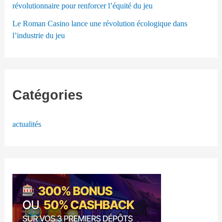
révolutionnaire pour renforcer l’équité du jeu
Le Roman Casino lance une révolution écologique dans
l’industrie du jeu
Catégories
actualités