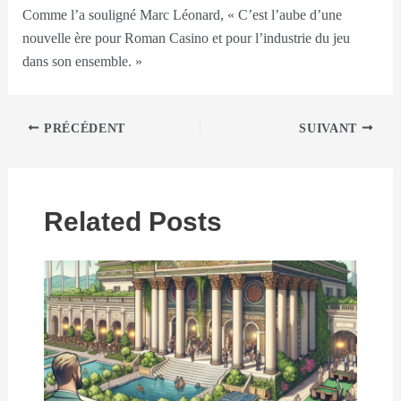
Comme l’a souligné Marc Léonard, « C’est l’aube d’une
nouvelle ère pour Roman Casino et pour l’industrie du jeu
dans son ensemble. »
PRÉCÉDENT
SUIVANT
Related Posts