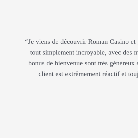
“Je viens de découvrir Roman Casino et j
tout simplement incroyable, avec des ma
bonus de bienvenue sont très généreux 
client est extrêmement réactif et t