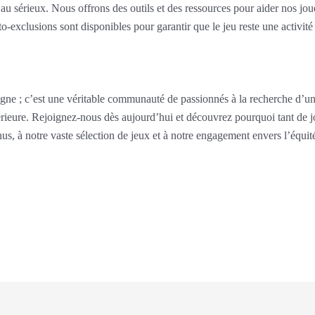
 sérieux. Nous offrons des outils et des ressources pour aider nos joue
o-exclusions sont disponibles pour garantir que le jeu reste une activité 
gne ; c’est une véritable communauté de passionnés à la recherche d’une
périeure. Rejoignez-nous dès aujourd’hui et découvrez pourquoi tant de 
us, à notre vaste sélection de jeux et à notre engagement envers l’équi