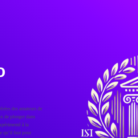
o
érées des amateurs de
ux de plonger dans
xpérimenté à la
 qu’il faut pour