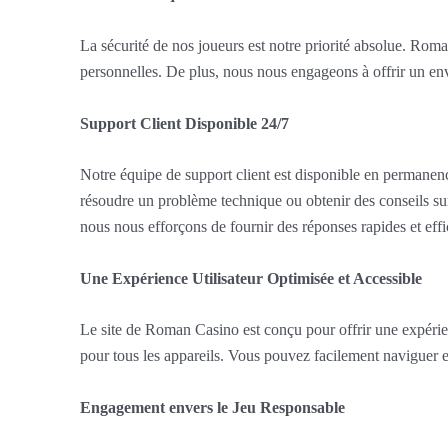
La sécurité de nos joueurs est notre priorité absolue. Roma
personnelles. De plus, nous nous engageons à offrir un envi
Support Client Disponible 24/7
Notre équipe de support client est disponible en permane
résoudre un problème technique ou obtenir des conseils sur 
nous nous efforçons de fournir des réponses rapides et effi
Une Expérience Utilisateur Optimisée et Accessible
Le site de Roman Casino est conçu pour offrir une expérienc
pour tous les appareils. Vous pouvez facilement naviguer en
Engagement envers le Jeu Responsable