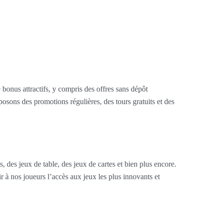
onus attractifs, y compris des offres sans dépôt
sons des promotions régulières, des tours gratuits et des
des jeux de table, des jeux de cartes et bien plus encore.
 à nos joueurs l’accès aux jeux les plus innovants et