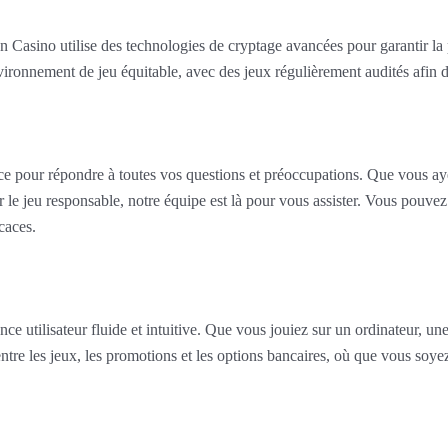
n Casino utilise des technologies de cryptage avancées pour garantir la 
ronnement de jeu équitable, avec des jeux régulièrement audités afin de 
nce pour répondre à toutes vos questions et préoccupations. Que vous 
le jeu responsable, notre équipe est là pour vous assister. Vous pouvez 
caces.
e utilisateur fluide et intuitive. Que vous jouiez sur un ordinateur, un
tre les jeux, les promotions et les options bancaires, où que vous soye