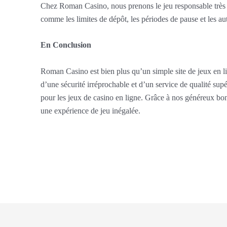
Chez Roman Casino, nous prenons le jeu responsable très au
comme les limites de dépôt, les périodes de pause et les aut
En Conclusion
Roman Casino est bien plus qu’un simple site de jeux en li
d’une sécurité irréprochable et d’un service de qualité su
pour les jeux de casino en ligne. Grâce à nos généreux bon
une expérience de jeu inégalée.