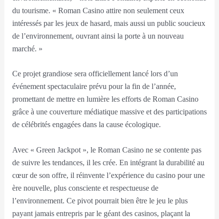
du tourisme. « Roman Casino attire non seulement ceux
intéressés par les jeux de hasard, mais aussi un public soucieux
de l’environnement, ouvrant ainsi la porte à un nouveau
marché. »
Ce projet grandiose sera officiellement lancé lors d’un
événement spectaculaire prévu pour la fin de l’année,
promettant de mettre en lumière les efforts de Roman Casino
grâce à une couverture médiatique massive et des participations
de célébrités engagées dans la cause écologique.
Avec « Green Jackpot », le Roman Casino ne se contente pas
de suivre les tendances, il les crée. En intégrant la durabilité au
cœur de son offre, il réinvente l’expérience du casino pour une
ère nouvelle, plus consciente et respectueuse de
l’environnement. Ce pivot pourrait bien être le jeu le plus
payant jamais entrepris par le géant des casinos, plaçant la