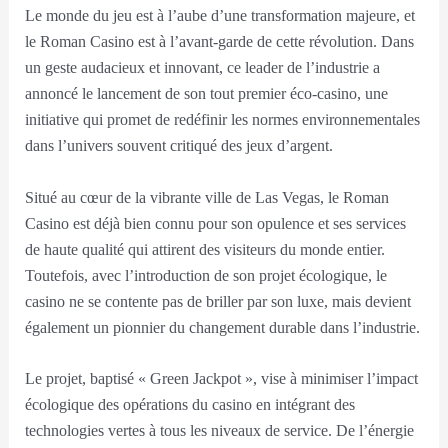
Le monde du jeu est à l’aube d’une transformation majeure, et
le Roman Casino est à l’avant-garde de cette révolution. Dans
un geste audacieux et innovant, ce leader de l’industrie a
annoncé le lancement de son tout premier éco-casino, une
initiative qui promet de redéfinir les normes environnementales
dans l’univers souvent critiqué des jeux d’argent.
Situé au cœur de la vibrante ville de Las Vegas, le Roman
Casino est déjà bien connu pour son opulence et ses services
de haute qualité qui attirent des visiteurs du monde entier.
Toutefois, avec l’introduction de son projet écologique, le
casino ne se contente pas de briller par son luxe, mais devient
également un pionnier du changement durable dans l’industrie.
Le projet, baptisé « Green Jackpot », vise à minimiser l’impact
écologique des opérations du casino en intégrant des
technologies vertes à tous les niveaux de service. De l’énergie