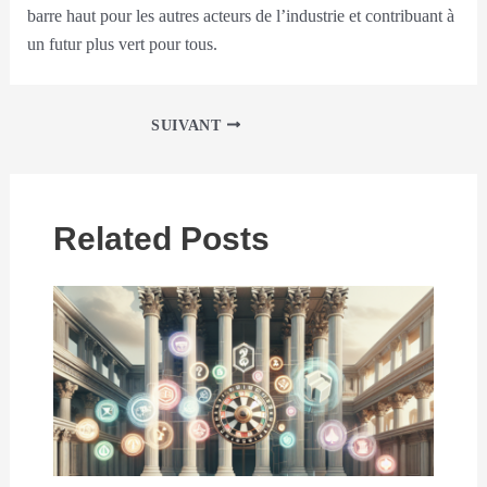
barre haut pour les autres acteurs de l’industrie et contribuant à
un futur plus vert pour tous.
SUIVANT
Related Posts