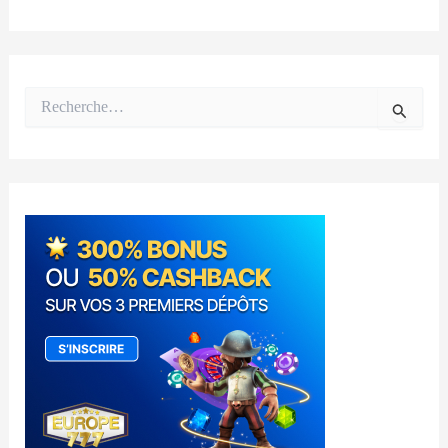
R
e
c
h
e
r
c
h
e
r
: