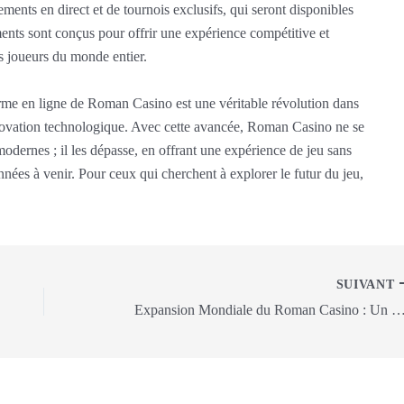
nts en direct et de tournois exclusifs, qui seront disponibles
ents sont conçus pour offrir une expérience compétitive et
s joueurs du monde entier.
orme en ligne de Roman Casino est une véritable révolution dans
innovation technologique. Avec cette avancée, Roman Casino ne se
odernes ; il les dépasse, en offrant une expérience de jeu sans
années à venir. Pour ceux qui cherchent à explorer le futur du jeu,
SUIVANT
Expansion Mondiale du Roman Casino : Un Nouveau Chapitre Brillant pour le Secte