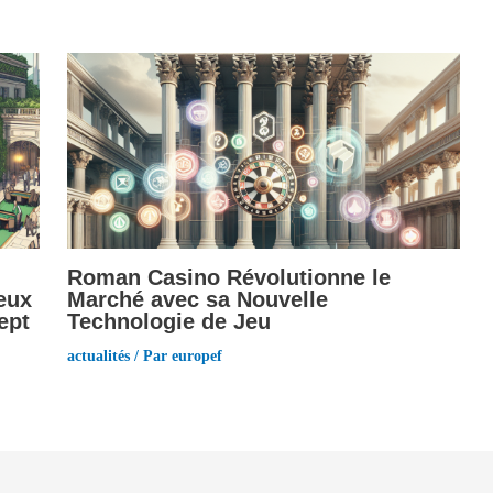
Roman Casino Révolutionne le
eux
Marché avec sa Nouvelle
ept
Technologie de Jeu
actualités
/ Par
europef