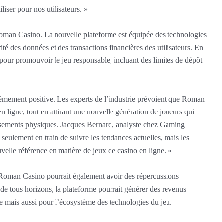
iliser pour nos utilisateurs. »
 Roman Casino. La nouvelle plateforme est équipée des technologies
ité des données et des transactions financières des utilisateurs. En
s pour promouvoir le jeu responsable, incluant des limites de dépôt
rêmement positive. Les experts de l’industrie prévoient que Roman
en ligne, tout en attirant une nouvelle génération de joueurs qui
issements physiques. Jacques Bernard, analyste chez Gaming
ulement en train de suivre les tendances actuelles, mais les
uvelle référence en matière de jeux de casino en ligne. »
de Roman Casino pourrait également avoir des répercussions
 de tous horizons, la plateforme pourrait générer des revenus
e mais aussi pour l’écosystème des technologies du jeu.