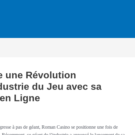
 une Révolution
dustrie du Jeu avec sa
 en Ligne
resse à pas de géant, Roman Casino se positionne une fois de
 Récemment, ce géant de l’industrie a annoncé le lancement de sa