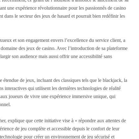
tant une expérience révolutionnaire pour les passionnés de casino
dans le secteur des jeux de hasard et pourrait bien redéfinir les
ueux et son engagement envers l’excellence du service client, a
e domaine des jeux de casino. Avec l’introduction de sa plateforme
gir son audience mais aussi offrir une accessibilité sans
étendue de jeux, incluant des classiques tels que le blackjack, la
ns interactives qui utilisent les dernières technologies de réalité
t aux joueurs de vivre une expérience immersive unique, qui
onnel.
, explique que cette initiative vise à « répondre aux attentes de
érience de jeu complète et accessible depuis le confort de leur
technologie pour créer un environnement de jeu sécurisé et