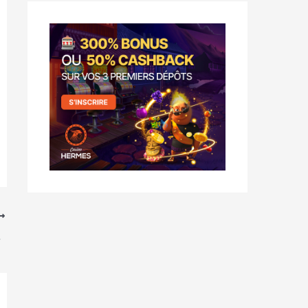
ur du Jeu