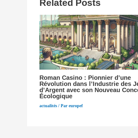
Related Posts
Roman Casino : Pionnier d’une
Révolution dans l’Industrie des J
d’Argent avec son Nouveau Conc
Écologique
actualités
/ Par
europef