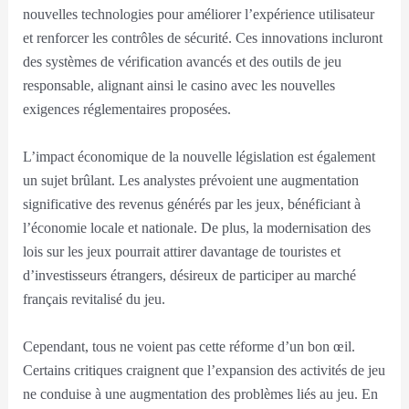
nouvelles technologies pour améliorer l’expérience utilisateur
et renforcer les contrôles de sécurité. Ces innovations incluront
des systèmes de vérification avancés et des outils de jeu
responsable, alignant ainsi le casino avec les nouvelles
exigences réglementaires proposées.
L’impact économique de la nouvelle législation est également
un sujet brûlant. Les analystes prévoient une augmentation
significative des revenus générés par les jeux, bénéficiant à
l’économie locale et nationale. De plus, la modernisation des
lois sur les jeux pourrait attirer davantage de touristes et
d’investisseurs étrangers, désireux de participer au marché
français revitalisé du jeu.
Cependant, tous ne voient pas cette réforme d’un bon œil.
Certains critiques craignent que l’expansion des activités de jeu
ne conduise à une augmentation des problèmes liés au jeu. En