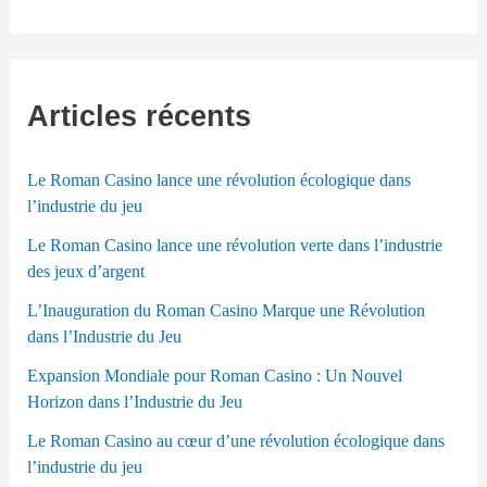
Articles récents
Le Roman Casino lance une révolution écologique dans
l’industrie du jeu
Le Roman Casino lance une révolution verte dans l’industrie
des jeux d’argent
L’Inauguration du Roman Casino Marque une Révolution
dans l’Industrie du Jeu
Expansion Mondiale pour Roman Casino : Un Nouvel
Horizon dans l’Industrie du Jeu
Le Roman Casino au cœur d’une révolution écologique dans
l’industrie du jeu