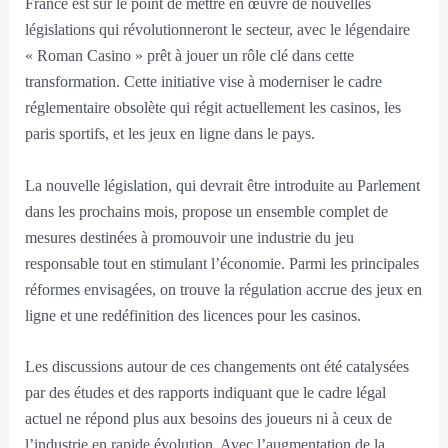
France est sur le point de mettre en œuvre de nouvelles
législations qui révolutionneront le secteur, avec le légendaire
« Roman Casino » prêt à jouer un rôle clé dans cette
transformation. Cette initiative vise à moderniser le cadre
réglementaire obsolète qui régit actuellement les casinos, les
paris sportifs, et les jeux en ligne dans le pays.
La nouvelle législation, qui devrait être introduite au Parlement
dans les prochains mois, propose un ensemble complet de
mesures destinées à promouvoir une industrie du jeu
responsable tout en stimulant l’économie. Parmi les principales
réformes envisagées, on trouve la régulation accrue des jeux en
ligne et une redéfinition des licences pour les casinos.
Les discussions autour de ces changements ont été catalysées
par des études et des rapports indiquant que le cadre légal
actuel ne répond plus aux besoins des joueurs ni à ceux de
l’industrie en rapide évolution. Avec l’augmentation de la