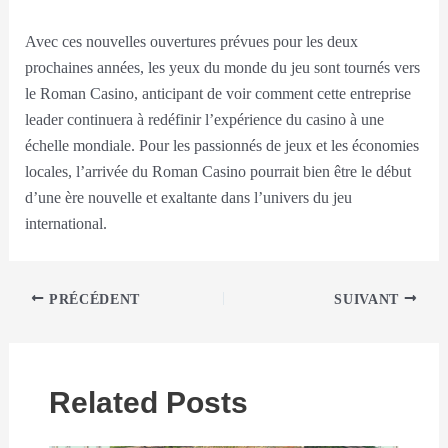
Avec ces nouvelles ouvertures prévues pour les deux
prochaines années, les yeux du monde du jeu sont tournés vers
le Roman Casino, anticipant de voir comment cette entreprise
leader continuera à redéfinir l’expérience du casino à une
échelle mondiale. Pour les passionnés de jeux et les économies
locales, l’arrivée du Roman Casino pourrait bien être le début
d’une ère nouvelle et exaltante dans l’univers du jeu
international.
PRÉCÉDENT
SUIVANT
Related Posts