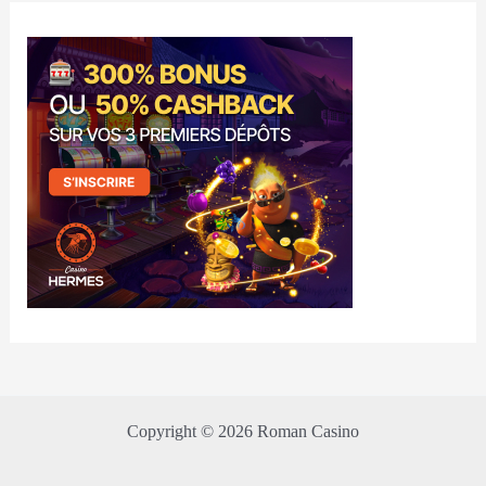
Copyright © 2026 Roman Casino