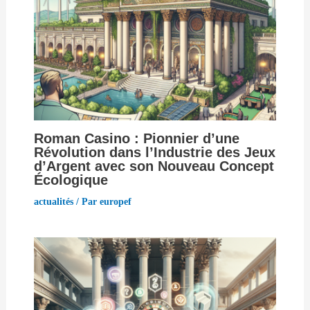
Roman Casino : Pionnier d’une
Révolution dans l’Industrie des Jeux
d’Argent avec son Nouveau Concept
Écologique
actualités
/ Par
europef