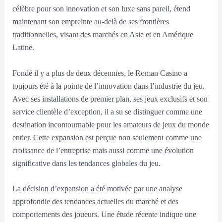
célèbre pour son innovation et son luxe sans pareil, étend
maintenant son empreinte au-delà de ses frontières
traditionnelles, visant des marchés en Asie et en Amérique
Latine.
Fondé il y a plus de deux décennies, le Roman Casino a
toujours été à la pointe de l’innovation dans l’industrie du jeu.
Avec ses installations de premier plan, ses jeux exclusifs et son
service clientèle d’exception, il a su se distinguer comme une
destination incontournable pour les amateurs de jeux du monde
entier. Cette expansion est perçue non seulement comme une
croissance de l’entreprise mais aussi comme une évolution
significative dans les tendances globales du jeu.
La décision d’expansion a été motivée par une analyse
approfondie des tendances actuelles du marché et des
comportements des joueurs. Une étude récente indique une