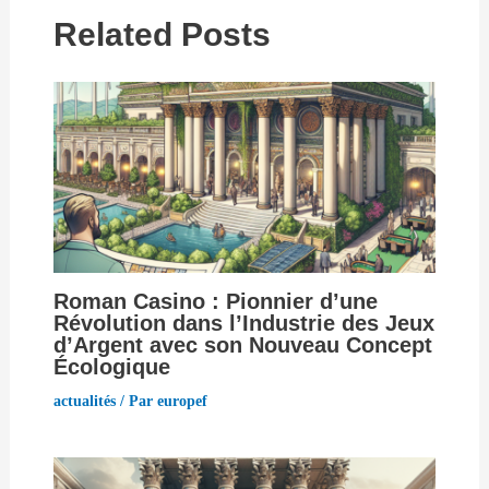
Related Posts
Roman Casino : Pionnier d’une
Révolution dans l’Industrie des Jeux
d’Argent avec son Nouveau Concept
Écologique
actualités
/ Par
europef