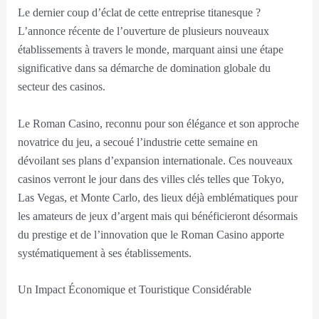
Le dernier coup d’éclat de cette entreprise titanesque ?
L’annonce récente de l’ouverture de plusieurs nouveaux
établissements à travers le monde, marquant ainsi une étape
significative dans sa démarche de domination globale du
secteur des casinos.
Le Roman Casino, reconnu pour son élégance et son approche
novatrice du jeu, a secoué l’industrie cette semaine en
dévoilant ses plans d’expansion internationale. Ces nouveaux
casinos verront le jour dans des villes clés telles que Tokyo,
Las Vegas, et Monte Carlo, des lieux déjà emblématiques pour
les amateurs de jeux d’argent mais qui bénéficieront désormais
du prestige et de l’innovation que le Roman Casino apporte
systématiquement à ses établissements.
Un Impact Économique et Touristique Considérable