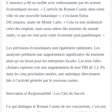
L’annonce a été accueillie avec enthousiasme par les acteurs
économiques locaux. « L’arrivée du Roman Casino dans notre
ville est une nouvelle fantastique », s’exclame Elena
DiCostanzo, maire de Monte Carlo. « Cela va non seulement
créer des emplois, mais aussi attirer des touristes du monde
entier, ce qui est vital pour notre économie post-pandémique. »
Les prévisions économiques sont également optimistes. Les
analystes prédisent une augmentation significative du tourisme
ainsi qu’un boost pour les entreprises locales. Les trois villes
choisies espèrent voir une augmentation de leur PIB de 2 à 3%
dans les cinq prochaines années, une statistique directement
liée à l’activité générée par le nouveau casino.
Innovation et Responsabilité : Les Clés du Succès
Ce qui distingue le Roman Casino de ses concurrents, c’est son