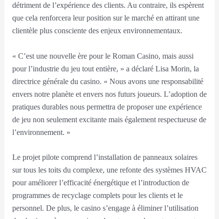
détriment de l’expérience des clients. Au contraire, ils espèrent
que cela renforcera leur position sur le marché en attirant une
clientèle plus consciente des enjeux environnementaux.
« C’est une nouvelle ère pour le Roman Casino, mais aussi
pour l’industrie du jeu tout entière, » a déclaré Lisa Morin, la
directrice générale du casino. « Nous avons une responsabilité
envers notre planète et envers nos futurs joueurs. L’adoption de
pratiques durables nous permettra de proposer une expérience
de jeu non seulement excitante mais également respectueuse de
l’environnement. »
Le projet pilote comprend l’installation de panneaux solaires
sur tous les toits du complexe, une refonte des systèmes HVAC
pour améliorer l’efficacité énergétique et l’introduction de
programmes de recyclage complets pour les clients et le
personnel. De plus, le casino s’engage à éliminer l’utilisation