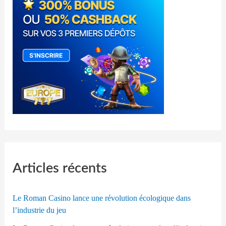
e
r
:
Articles récents
Le Roman Casino lance une révolution écologique dans
l’industrie du jeu