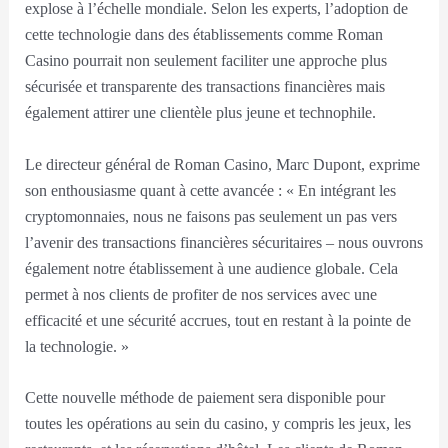
explose à l’échelle mondiale. Selon les experts, l’adoption de
cette technologie dans des établissements comme Roman
Casino pourrait non seulement faciliter une approche plus
sécurisée et transparente des transactions financières mais
également attirer une clientèle plus jeune et technophile.
Le directeur général de Roman Casino, Marc Dupont, exprime
son enthousiasme quant à cette avancée : « En intégrant les
cryptomonnaies, nous ne faisons pas seulement un pas vers
l’avenir des transactions financières sécuritaires – nous ouvrons
également notre établissement à une audience globale. Cela
permet à nos clients de profiter de nos services avec une
efficacité et une sécurité accrues, tout en restant à la pointe de
la technologie. »
Cette nouvelle méthode de paiement sera disponible pour
toutes les opérations au sein du casino, y compris les jeux, les