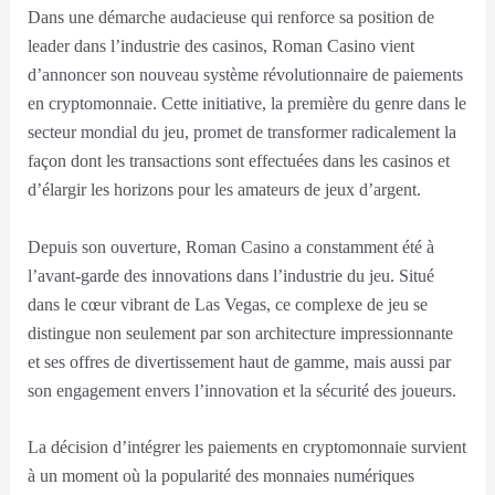
Dans une démarche audacieuse qui renforce sa position de
leader dans l’industrie des casinos, Roman Casino vient
d’annoncer son nouveau système révolutionnaire de paiements
en cryptomonnaie. Cette initiative, la première du genre dans le
secteur mondial du jeu, promet de transformer radicalement la
façon dont les transactions sont effectuées dans les casinos et
d’élargir les horizons pour les amateurs de jeux d’argent.
Depuis son ouverture, Roman Casino a constamment été à
l’avant-garde des innovations dans l’industrie du jeu. Situé
dans le cœur vibrant de Las Vegas, ce complexe de jeu se
distingue non seulement par son architecture impressionnante
et ses offres de divertissement haut de gamme, mais aussi par
son engagement envers l’innovation et la sécurité des joueurs.
La décision d’intégrer les paiements en cryptomonnaie survient
à un moment où la popularité des monnaies numériques