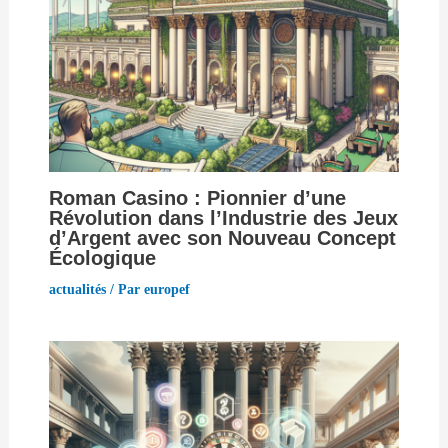
Roman Casino : Pionnier d’une
Révolution dans l’Industrie des Jeux
d’Argent avec son Nouveau Concept
Écologique
actualités
/ Par
europef