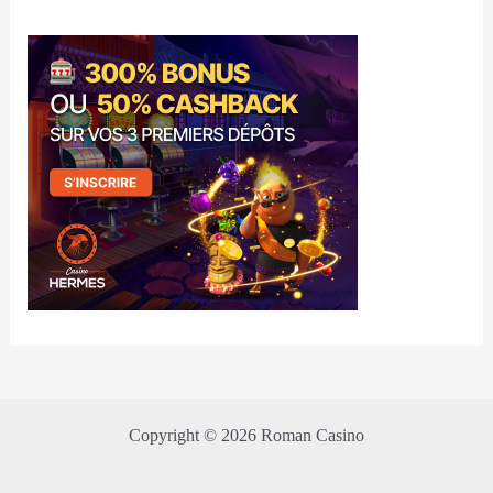
Copyright © 2026 Roman Casino