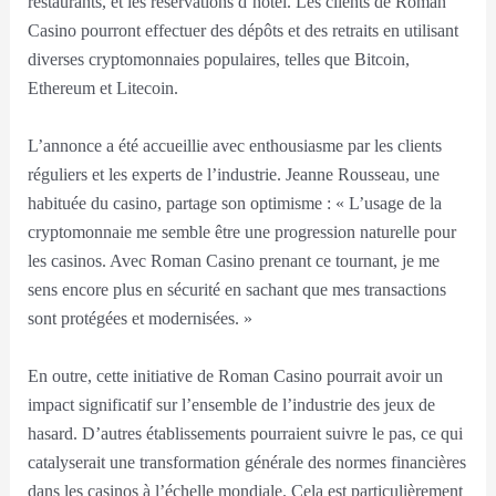
restaurants, et les réservations d’hôtel. Les clients de Roman
Casino pourront effectuer des dépôts et des retraits en utilisant
diverses cryptomonnaies populaires, telles que Bitcoin,
Ethereum et Litecoin.
L’annonce a été accueillie avec enthousiasme par les clients
réguliers et les experts de l’industrie. Jeanne Rousseau, une
habituée du casino, partage son optimisme : « L’usage de la
cryptomonnaie me semble être une progression naturelle pour
les casinos. Avec Roman Casino prenant ce tournant, je me
sens encore plus en sécurité en sachant que mes transactions
sont protégées et modernisées. »
En outre, cette initiative de Roman Casino pourrait avoir un
impact significatif sur l’ensemble de l’industrie des jeux de
hasard. D’autres établissements pourraient suivre le pas, ce qui
catalyserait une transformation générale des normes financières
dans les casinos à l’échelle mondiale. Cela est particulièrement