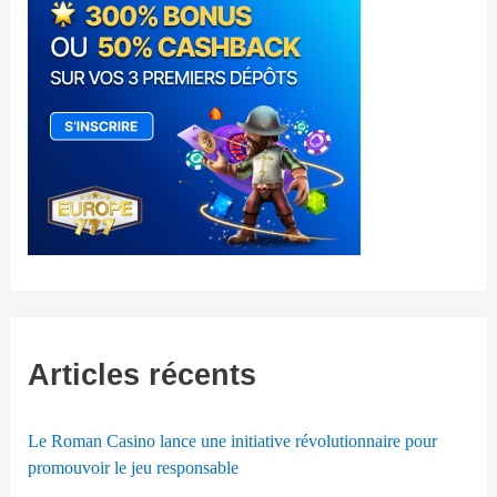
h
e
r
:
Articles récents
Le Roman Casino lance une initiative révolutionnaire pour
promouvoir le jeu responsable