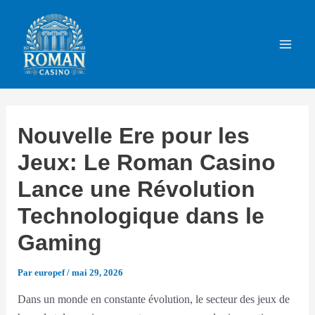
Aller
au
contenu
MAI
MEN
Nouvelle Ere pour les
Jeux: Le Roman Casino
Lance une Révolution
Technologique dans le
Gaming
Par
europef
/
mai 29, 2026
Dans un monde en constante évolution, le secteur des jeux de