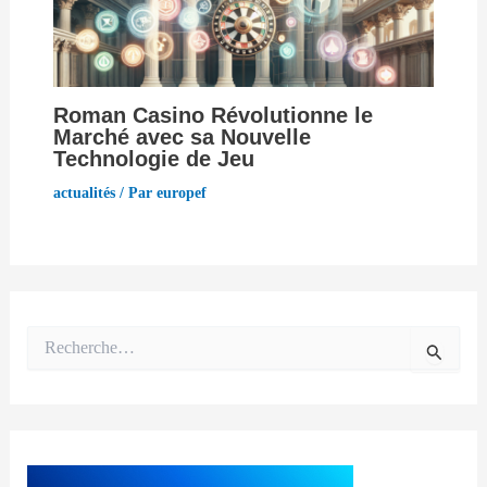
Roman Casino Révolutionne le
Marché avec sa Nouvelle
Technologie de Jeu
actualités
/ Par
europef
R
e
c
h
e
r
c