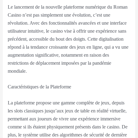
Le lancement de la nouvelle plateforme numérique du Roman
Casino n’est pas simplement une évolution, c’est une
révolution. Avec des fonctionnalités avancées et une interface
utilisateur intuitive, le casino vise à offrir une expérience sans
précédent, accessible du bout des doigts. Cette digitalisation
répond à la tendance croissante des jeux en ligne, qui a vu une
augmentation significative, notamment en raison des
restrictions de déplacement imposées par la pandémie
mondiale.
Caractéristiques de la Plateforme
La plateforme propose une gamme complète de jeux, depuis
les slots classiques jusqu’aux jeux de table en réalité virtuelle,
permettant aux joueurs de vivre une expérience immersive
comme si ils étaient physiquement présents dans le casino. De
plus, le système utilise des algorithmes de sécurité de dernière