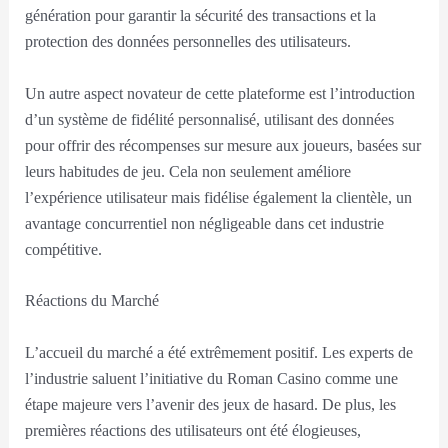
génération pour garantir la sécurité des transactions et la
protection des données personnelles des utilisateurs.
Un autre aspect novateur de cette plateforme est l’introduction
d’un système de fidélité personnalisé, utilisant des données
pour offrir des récompenses sur mesure aux joueurs, basées sur
leurs habitudes de jeu. Cela non seulement améliore
l’expérience utilisateur mais fidélise également la clientèle, un
avantage concurrentiel non négligeable dans cet industrie
compétitive.
Réactions du Marché
L’accueil du marché a été extrêmement positif. Les experts de
l’industrie saluent l’initiative du Roman Casino comme une
étape majeure vers l’avenir des jeux de hasard. De plus, les
premières réactions des utilisateurs ont été élogieuses,