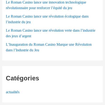
Le Roman Casino lance une innovation technologique
révolutionnaire pour renforcer l’équité du jeu
Le Roman Casino lance une révolution écologique dans
l’industrie du jeu
Le Roman Casino lance une révolution verte dans l’industrie
des jeux d’argent
L’Inauguration du Roman Casino Marque une Révolution
dans l’Industrie du Jeu
Catégories
actualités