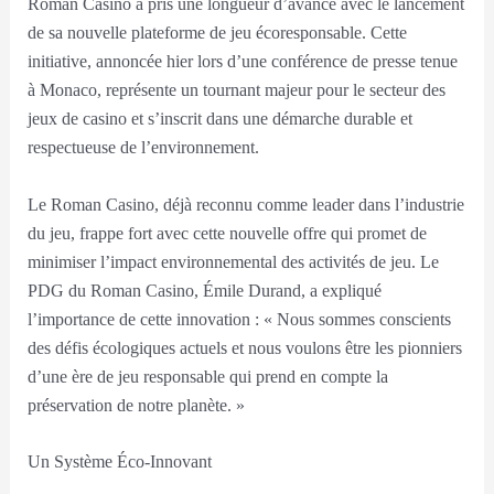
Roman Casino a pris une longueur d’avance avec le lancement
de sa nouvelle plateforme de jeu écoresponsable. Cette
initiative, annoncée hier lors d’une conférence de presse tenue
à Monaco, représente un tournant majeur pour le secteur des
jeux de casino et s’inscrit dans une démarche durable et
respectueuse de l’environnement.
Le Roman Casino, déjà reconnu comme leader dans l’industrie
du jeu, frappe fort avec cette nouvelle offre qui promet de
minimiser l’impact environnemental des activités de jeu. Le
PDG du Roman Casino, Émile Durand, a expliqué
l’importance de cette innovation : « Nous sommes conscients
des défis écologiques actuels et nous voulons être les pionniers
d’une ère de jeu responsable qui prend en compte la
préservation de notre planète. »
Un Système Éco-Innovant