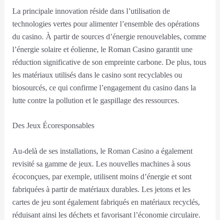
La principale innovation réside dans l’utilisation de
technologies vertes pour alimenter l’ensemble des opérations
du casino. À partir de sources d’énergie renouvelables, comme
l’énergie solaire et éolienne, le Roman Casino garantit une
réduction significative de son empreinte carbone. De plus, tous
les matériaux utilisés dans le casino sont recyclables ou
biosourcés, ce qui confirme l’engagement du casino dans la
lutte contre la pollution et le gaspillage des ressources.
Des Jeux Écoresponsables
Au-delà de ses installations, le Roman Casino a également
revisité sa gamme de jeux. Les nouvelles machines à sous
écoconçues, par exemple, utilisent moins d’énergie et sont
fabriquées à partir de matériaux durables. Les jetons et les
cartes de jeu sont également fabriqués en matériaux recyclés,
réduisant ainsi les déchets et favorisant l’économie circulaire.