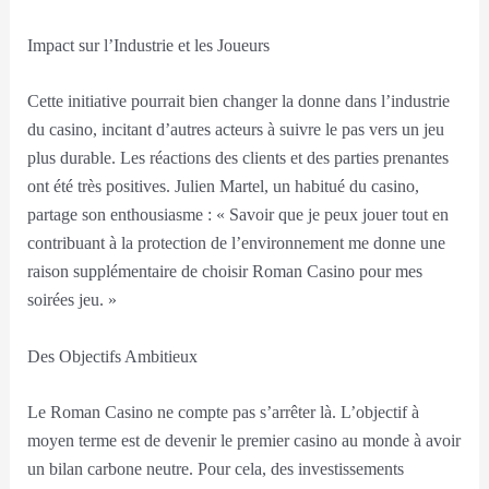
Impact sur l’Industrie et les Joueurs
Cette initiative pourrait bien changer la donne dans l’industrie
du casino, incitant d’autres acteurs à suivre le pas vers un jeu
plus durable. Les réactions des clients et des parties prenantes
ont été très positives. Julien Martel, un habitué du casino,
partage son enthousiasme : « Savoir que je peux jouer tout en
contribuant à la protection de l’environnement me donne une
raison supplémentaire de choisir Roman Casino pour mes
soirées jeu. »
Des Objectifs Ambitieux
Le Roman Casino ne compte pas s’arrêter là. L’objectif à
moyen terme est de devenir le premier casino au monde à avoir
un bilan carbone neutre. Pour cela, des investissements