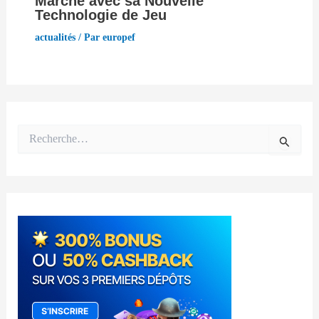
Marché avec sa Nouvelle
Technologie de Jeu
actualités
/ Par
europef
R
e
c
h
e
r
c
h
e
r
: