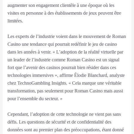
augmenter son engagement clientèle à une époque où les
visites en personne à des établissements de jeux peuvent être
limitées.
Les experts de l’industrie voient dans le mouvement de Roman
Casino une tendance qui pourrait redéfinir le jeu de casino
dans les années à venir. « L’adoption de la réalité virtuelle par
un leader de l’industrie comme Roman Casino est un signal
fort que l’avenir des casinos pourrait bien résider dans ces
technologies immersives », affirme Élodie Blanchard, analyste
chez TechnoGambling Insights. « Cela marque une véritable
transformation, pas seulement pour Roman Casino mais aussi
pour l’ensemble du secteur. »
Cependant, l’adoption de cette technologie ne vient pas sans
défis. Les questions de sécurité et de confidentialité des
données sont au premier plan des préoccupations, étant donné