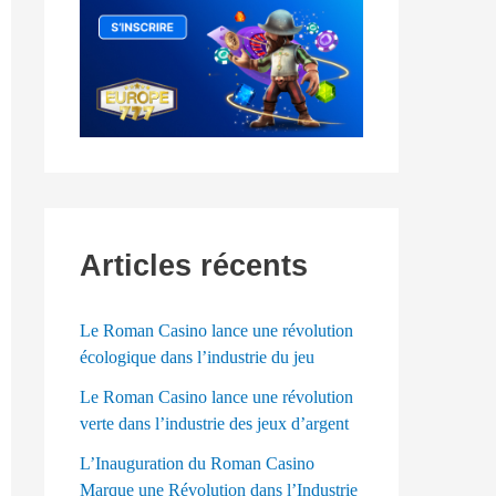
:
Articles récents
Le Roman Casino lance une révolution
écologique dans l’industrie du jeu
Le Roman Casino lance une révolution
verte dans l’industrie des jeux d’argent
L’Inauguration du Roman Casino
Marque une Révolution dans l’Industrie