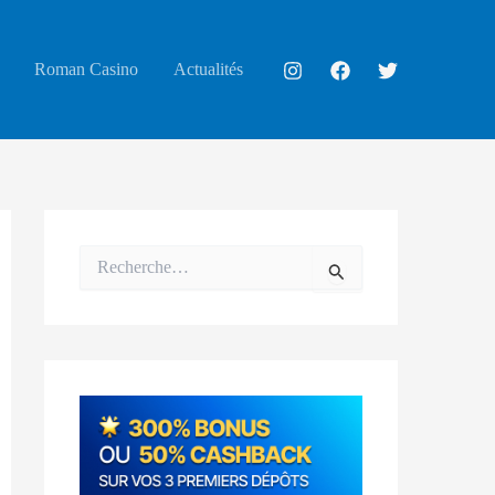
Roman Casino
Actualités
R
e
c
h
e
r
c
h
e
r