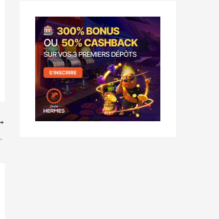
 Casinos en Ligne