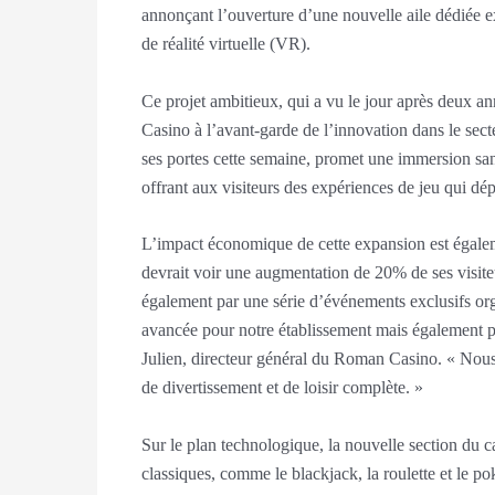
annonçant l’ouverture d’une nouvelle aile dédiée 
de réalité virtuelle (VR).
Ce projet ambitieux, qui a vu le jour après deux a
Casino à l’avant-garde de l’innovation dans le sect
ses portes cette semaine, promet une immersion sa
offrant aux visiteurs des expériences de jeu qui dé
L’impact économique de cette expansion est égalem
devrait voir une augmentation de 20% de ses visite
également par une série d’événements exclusifs org
avancée pour notre établissement mais également p
Julien, directeur général du Roman Casino. « Nous
de divertissement et de loisir complète. »
Sur le plan technologique, la nouvelle section du
classiques, comme le blackjack, la roulette et le p