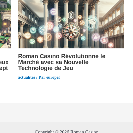
Roman Casino Révolutionne le
eux
Marché avec sa Nouvelle
ept
Technologie de Jeu
actualités
/ Par
europef
Copyright © 2026 Roman Casino