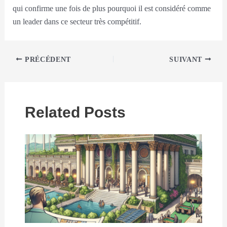
qui confirme une fois de plus pourquoi il est considéré comme
un leader dans ce secteur très compétitif.
PRÉCÉDENT
SUIVANT
Related Posts