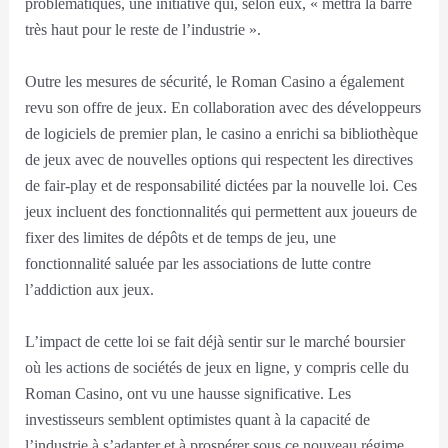
problématiques, une initiative qui, selon eux, « mettra la barre
très haut pour le reste de l’industrie ».
Outre les mesures de sécurité, le Roman Casino a également
revu son offre de jeux. En collaboration avec des développeurs
de logiciels de premier plan, le casino a enrichi sa bibliothèque
de jeux avec de nouvelles options qui respectent les directives
de fair-play et de responsabilité dictées par la nouvelle loi. Ces
jeux incluent des fonctionnalités qui permettent aux joueurs de
fixer des limites de dépôts et de temps de jeu, une
fonctionnalité saluée par les associations de lutte contre
l’addiction aux jeux.
L’impact de cette loi se fait déjà sentir sur le marché boursier
où les actions de sociétés de jeux en ligne, y compris celle du
Roman Casino, ont vu une hausse significative. Les
investisseurs semblent optimistes quant à la capacité de
l’industrie à s’adapter et à prospérer sous ce nouveau régime