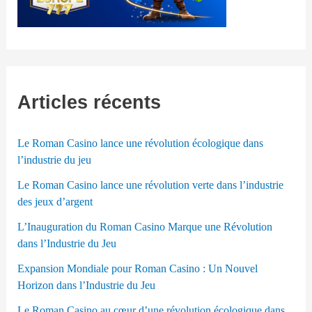
Articles récents
Le Roman Casino lance une révolution écologique dans
l’industrie du jeu
Le Roman Casino lance une révolution verte dans l’industrie
des jeux d’argent
L’Inauguration du Roman Casino Marque une Révolution
dans l’Industrie du Jeu
Expansion Mondiale pour Roman Casino : Un Nouvel
Horizon dans l’Industrie du Jeu
Le Roman Casino au cœur d’une révolution écologique dans