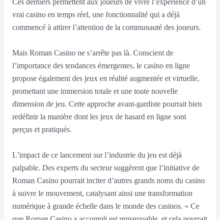
Ces derniers permettent aux joueurs de vivre l’expérience d’un
vrai casino en temps réel, une fonctionnalité qui a déjà
commencé à attirer l’attention de la communauté des joueurs.
Mais Roman Casino ne s’arrête pas là. Conscient de
l’importance des tendances émergentes, le casino en ligne
propose également des jeux en réalité augmentée et virtuelle,
promettant une immersion totale et une toute nouvelle
dimension de jeu. Cette approche avant-gardiste pourrait bien
redéfinir la manière dont les jeux de hasard en ligne sont
perçus et pratiqués.
L’impact de ce lancement sur l’industrie du jeu est déjà
palpable. Des experts du secteur suggèrent que l’initiative de
Roman Casino pourrait inciter d’autres grands noms du casino
à suivre le mouvement, catalysant ainsi une transformation
numérique à grande échelle dans le monde des casinos. « Ce
que Roman Casino a accompli est remarquable, et cela pourrait