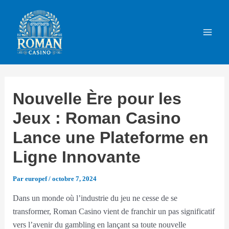
Aller
au
contenu
MAI
MEN
Nouvelle Ère pour les
Jeux : Roman Casino
Lance une Plateforme en
Ligne Innovante
Par
europef
/
octobre 7, 2024
Dans un monde où l’industrie du jeu ne cesse de se
transformer, Roman Casino vient de franchir un pas significatif
vers l’avenir du gambling en lançant sa toute nouvelle