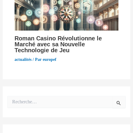
Roman Casino Révolutionne le
Marché avec sa Nouvelle
Technologie de Jeu
actualités
/ Par
europef
R
e
c
h
e
r