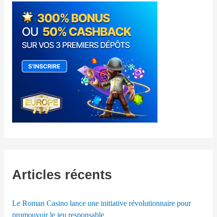
c
h
e
r
:
Articles récents
Le Roman Casino lance une initiative révolutionnaire pour
promouvoir le jeu responsable