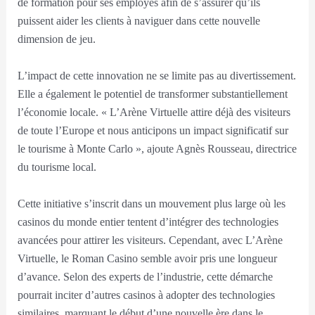
de formation pour ses employés afin de s’assurer qu’ils
puissent aider les clients à naviguer dans cette nouvelle
dimension de jeu.
L’impact de cette innovation ne se limite pas au divertissement.
Elle a également le potentiel de transformer substantiellement
l’économie locale. « L’Arène Virtuelle attire déjà des visiteurs
de toute l’Europe et nous anticipons un impact significatif sur
le tourisme à Monte Carlo », ajoute Agnès Rousseau, directrice
du tourisme local.
Cette initiative s’inscrit dans un mouvement plus large où les
casinos du monde entier tentent d’intégrer des technologies
avancées pour attirer les visiteurs. Cependant, avec L’Arène
Virtuelle, le Roman Casino semble avoir pris une longueur
d’avance. Selon des experts de l’industrie, cette démarche
pourrait inciter d’autres casinos à adopter des technologies
similaires, marquant le début d’une nouvelle ère dans le