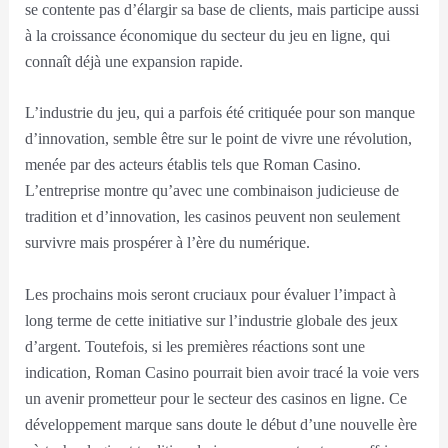
se contente pas d’élargir sa base de clients, mais participe aussi
à la croissance économique du secteur du jeu en ligne, qui
connaît déjà une expansion rapide.
L’industrie du jeu, qui a parfois été critiquée pour son manque
d’innovation, semble être sur le point de vivre une révolution,
menée par des acteurs établis tels que Roman Casino.
L’entreprise montre qu’avec une combinaison judicieuse de
tradition et d’innovation, les casinos peuvent non seulement
survivre mais prospérer à l’ère du numérique.
Les prochains mois seront cruciaux pour évaluer l’impact à
long terme de cette initiative sur l’industrie globale des jeux
d’argent. Toutefois, si les premières réactions sont une
indication, Roman Casino pourrait bien avoir tracé la voie vers
un avenir prometteur pour le secteur des casinos en ligne. Ce
développement marque sans doute le début d’une nouvelle ère