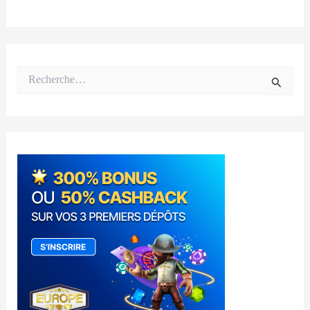
R
e
c
h
e
r
c
h
e
r
: