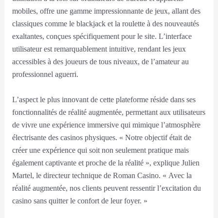
mobiles, offre une gamme impressionnante de jeux, allant des
classiques comme le blackjack et la roulette à des nouveautés
exaltantes, conçues spécifiquement pour le site. L’interface
utilisateur est remarquablement intuitive, rendant les jeux
accessibles à des joueurs de tous niveaux, de l’amateur au
professionnel aguerri.
L’aspect le plus innovant de cette plateforme réside dans ses
fonctionnalités de réalité augmentée, permettant aux utilisateurs
de vivre une expérience immersive qui mimique l’atmosphère
électrisante des casinos physiques. « Notre objectif était de
créer une expérience qui soit non seulement pratique mais
également captivante et proche de la réalité », explique Julien
Martel, le directeur technique de Roman Casino. « Avec la
réalité augmentée, nos clients peuvent ressentir l’excitation du
casino sans quitter le confort de leur foyer. »