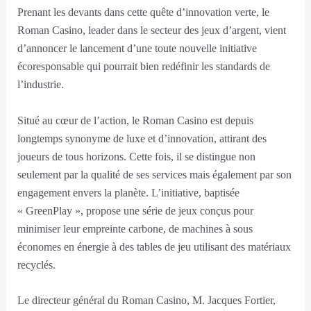
Prenant les devants dans cette quête d’innovation verte, le
Roman Casino, leader dans le secteur des jeux d’argent, vient
d’annoncer le lancement d’une toute nouvelle initiative
écoresponsable qui pourrait bien redéfinir les standards de
l’industrie.
Situé au cœur de l’action, le Roman Casino est depuis
longtemps synonyme de luxe et d’innovation, attirant des
joueurs de tous horizons. Cette fois, il se distingue non
seulement par la qualité de ses services mais également par son
engagement envers la planète. L’initiative, baptisée
« GreenPlay », propose une série de jeux conçus pour
minimiser leur empreinte carbone, de machines à sous
économes en énergie à des tables de jeu utilisant des matériaux
recyclés.
Le directeur général du Roman Casino, M. Jacques Fortier,