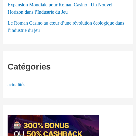
Expansion Mondiale pour Roman Casino : Un Nouvel
Horizon dans l’Industrie du Jeu
Le Roman Casino au cœur d’une révolution écologique dans
l’industrie du jeu
Catégories
actualités