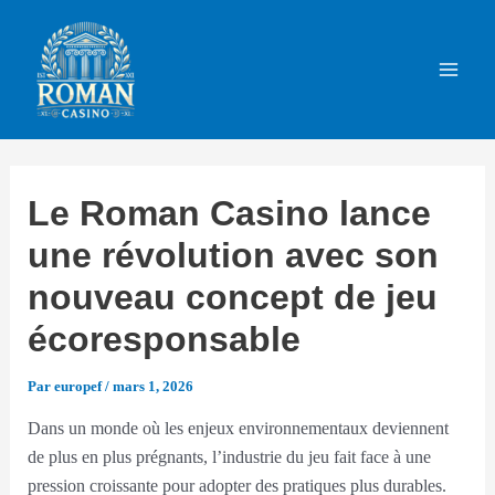
Aller
au
contenu
MAI
MEN
Le Roman Casino lance
une révolution avec son
nouveau concept de jeu
écoresponsable
Par
europef
/
mars 1, 2026
Dans un monde où les enjeux environnementaux deviennent
de plus en plus prégnants, l’industrie du jeu fait face à une
pression croissante pour adopter des pratiques plus durables.