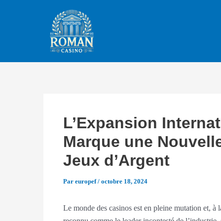
Aller
au
contenu
L’Expansion Interna
Marque une Nouvelle
Jeux d’Argent
Par
europef
/
octobre 18, 2024
Le monde des casinos est en pleine mutation et, à 
reconnu comme le leader incontesté de l’industrie