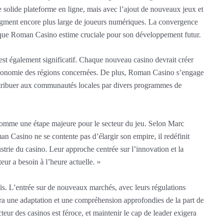
solide plateforme en ligne, mais avec l’ajout de nouveaux jeux et
n segment encore plus large de joueurs numériques. La convergence
e que Roman Casino estime cruciale pour son développement futur.
st également significatif. Chaque nouveau casino devrait créer
’économie des régions concernées. De plus, Roman Casino s’engage
ontribuer aux communautés locales par divers programmes de
 comme une étape majeure pour le secteur du jeu. Selon Marc
an Casino ne se contente pas d’élargir son empire, il redéfinit
strie du casino. Leur approche centrée sur l’innovation et la
eur a besoin à l’heure actuelle. »
is. L’entrée sur de nouveaux marchés, avec leurs régulations
igera une adaptation et une compréhension approfondies de la part de
ur des casinos est féroce, et maintenir le cap de leader exigera