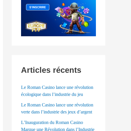
:
Articles récents
Le Roman Casino lance une révolution
écologique dans l’industrie du jeu
Le Roman Casino lance une révolution
verte dans l’industrie des jeux d’argent
L’Inauguration du Roman Casino
Marque une Révolution dans l’Industrie