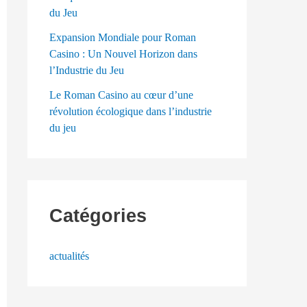
du Jeu
Expansion Mondiale pour Roman
Casino : Un Nouvel Horizon dans
l’Industrie du Jeu
Le Roman Casino au cœur d’une
révolution écologique dans l’industrie
du jeu
Catégories
actualités