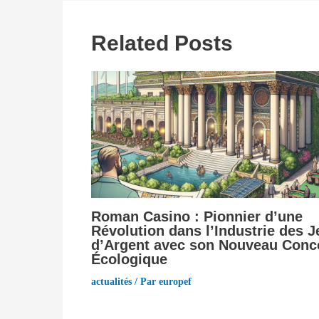
Related Posts
Roman Casino : Pionnier d’une
Révolution dans l’Industrie des J
d’Argent avec son Nouveau Conc
Écologique
actualités
/ Par
europef