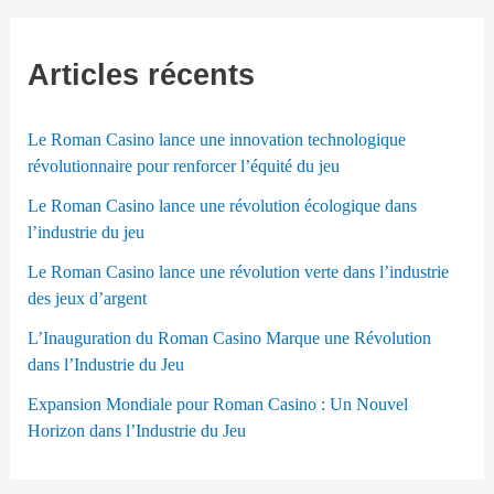
Articles récents
Le Roman Casino lance une innovation technologique
révolutionnaire pour renforcer l’équité du jeu
Le Roman Casino lance une révolution écologique dans
l’industrie du jeu
Le Roman Casino lance une révolution verte dans l’industrie
des jeux d’argent
L’Inauguration du Roman Casino Marque une Révolution
dans l’Industrie du Jeu
Expansion Mondiale pour Roman Casino : Un Nouvel
Horizon dans l’Industrie du Jeu