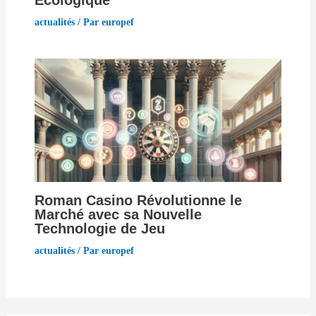
actualités
/ Par
europef
Roman Casino Révolutionne le
Marché avec sa Nouvelle
Technologie de Jeu
actualités
/ Par
europef