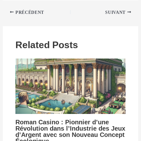
PRÉCÉDENT
SUIVANT
Related Posts
Roman Casino : Pionnier d’une
Révolution dans l’Industrie des Jeux
d’Argent avec son Nouveau Concept
Écologique