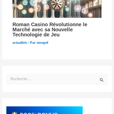
Roman Casino Révolutionne le
Marché avec sa Nouvelle
Technologie de Jeu
actualités
/ Par
europef
R
e
c
h
e
r
c
h