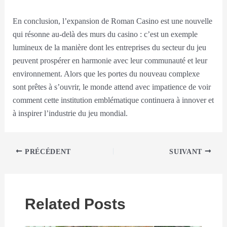
En conclusion, l’expansion de Roman Casino est une nouvelle
qui résonne au-delà des murs du casino : c’est un exemple
lumineux de la manière dont les entreprises du secteur du jeu
peuvent prospérer en harmonie avec leur communauté et leur
environnement. Alors que les portes du nouveau complexe
sont prêtes à s’ouvrir, le monde attend avec impatience de voir
comment cette institution emblématique continuera à innover et
à inspirer l’industrie du jeu mondial.
PRÉCÉDENT
SUIVANT
Related Posts