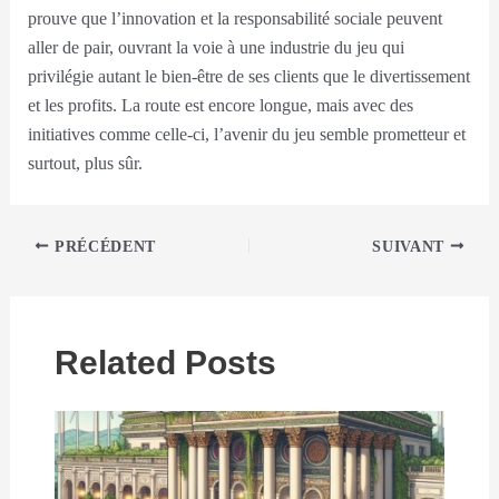
prouve que l’innovation et la responsabilité sociale peuvent
aller de pair, ouvrant la voie à une industrie du jeu qui
privilégie autant le bien-être de ses clients que le divertissement
et les profits. La route est encore longue, mais avec des
initiatives comme celle-ci, l’avenir du jeu semble prometteur et
surtout, plus sûr.
PRÉCÉDENT
SUIVANT
Related Posts