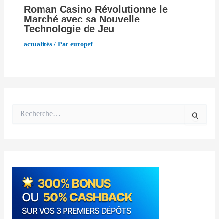
Roman Casino Révolutionne le
Marché avec sa Nouvelle
Technologie de Jeu
actualités
/ Par
europef
R
e
c
h
e
r
c
h
e
r
: