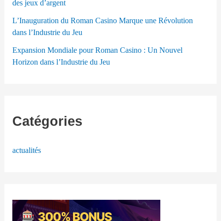
des jeux d’argent
L’Inauguration du Roman Casino Marque une Révolution
dans l’Industrie du Jeu
Expansion Mondiale pour Roman Casino : Un Nouvel
Horizon dans l’Industrie du Jeu
Catégories
actualités