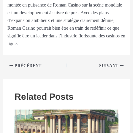
montée en puissance de Roman Casino sur la scène mondiale
est un développement à suivre de près. Avec des plans
d’expansion ambitieux et une stratégie clairement définie,
Roman Casino pourrait bien être en train de redéfinir ce que
signifie être un leader dans l’industrie florissante des casinos en
ligne.
PRÉCÉDENT
SUIVANT
Related Posts