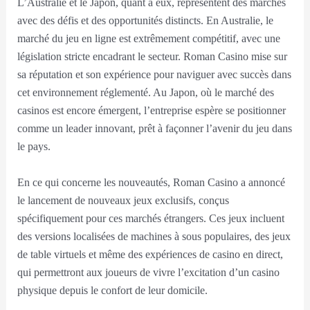
L’Australie et le Japon, quant à eux, représentent des marchés
avec des défis et des opportunités distincts. En Australie, le
marché du jeu en ligne est extrêmement compétitif, avec une
législation stricte encadrant le secteur. Roman Casino mise sur
sa réputation et son expérience pour naviguer avec succès dans
cet environnement réglementé. Au Japon, où le marché des
casinos est encore émergent, l’entreprise espère se positionner
comme un leader innovant, prêt à façonner l’avenir du jeu dans
le pays.
En ce qui concerne les nouveautés, Roman Casino a annoncé
le lancement de nouveaux jeux exclusifs, conçus
spécifiquement pour ces marchés étrangers. Ces jeux incluent
des versions localisées de machines à sous populaires, des jeux
de table virtuels et même des expériences de casino en direct,
qui permettront aux joueurs de vivre l’excitation d’un casino
physique depuis le confort de leur domicile.