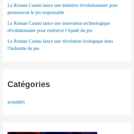
Le Roman Casino lance une initiative révolutionnaire pour
promouvoir le jeu responsable
Le Roman Casino lance une innovation technologique
révolutionnaire pour renforcer l’équité du jeu
Le Roman Casino lance une révolution écologique dans
l’industrie du jeu
Catégories
actualités