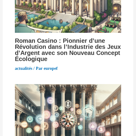
Roman Casino : Pionnier d’une
Révolution dans l’Industrie des Jeux
d’Argent avec son Nouveau Concept
Écologique
actualités
/ Par
europef