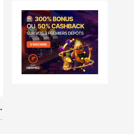
 pionnier de Jeu Responsable