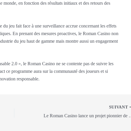
 le monde, en fonction des résultats initiaux et des retours des
e du jeu fait face à une surveillance accrue concernant les effets
ubliques. En prenant des mesures proactives, le Roman Casino non
’industrie du jeu haut de gamme mais montre aussi un engagement
able 2.0 », le Roman Casino ne se contente pas de suivre les
mpact ce programme aura sur la communauté des joueurs et si
nnovation responsable.
SUIVANT
Le Roman Casino lance un projet