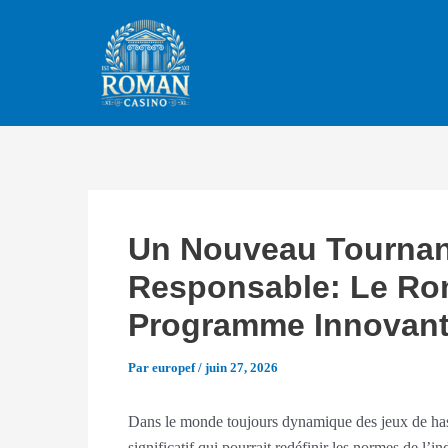
Aller
au
contenu
Un Nouveau Tournant
Responsable: Le Ro
Programme Innovan
Par
europef
/
juin 27, 2026
Dans le monde toujours dynamique des jeux de hasa
significatif qui pourrait redéfinir les normes de l’