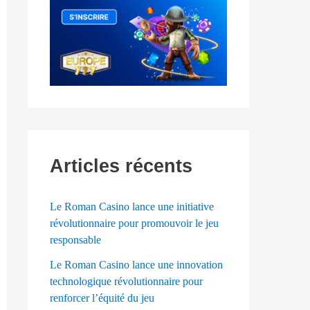
:
Articles récents
Le Roman Casino lance une initiative
révolutionnaire pour promouvoir le jeu
responsable
Le Roman Casino lance une innovation
technologique révolutionnaire pour
renforcer l’équité du jeu