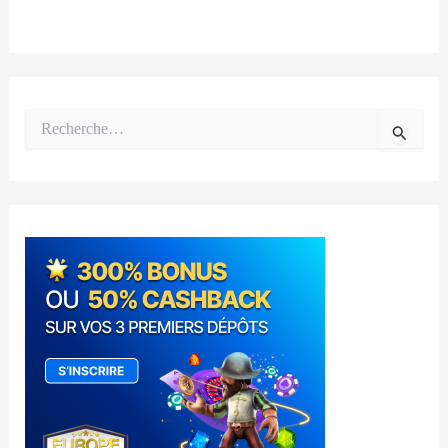
R
e
c
h
e
r
c
h
e
r
: