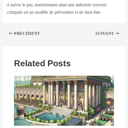
à suivre le pas, transformant ainsi une industrie souvent
critiquée en un modèle de prévention et de bien-être.
PRÉCÉDENT
SUIVANT
Related Posts