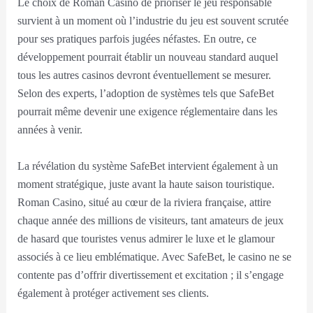
Le choix de Roman Casino de prioriser le jeu responsable
survient à un moment où l’industrie du jeu est souvent scrutée
pour ses pratiques parfois jugées néfastes. En outre, ce
développement pourrait établir un nouveau standard auquel
tous les autres casinos devront éventuellement se mesurer.
Selon des experts, l’adoption de systèmes tels que SafeBet
pourrait même devenir une exigence réglementaire dans les
années à venir.
La révélation du système SafeBet intervient également à un
moment stratégique, juste avant la haute saison touristique.
Roman Casino, situé au cœur de la riviera française, attire
chaque année des millions de visiteurs, tant amateurs de jeux
de hasard que touristes venus admirer le luxe et le glamour
associés à ce lieu emblématique. Avec SafeBet, le casino ne se
contente pas d’offrir divertissement et excitation ; il s’engage
également à protéger activement ses clients.