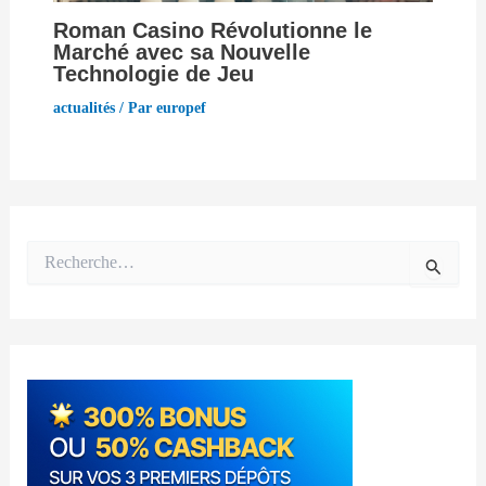
Roman Casino Révolutionne le
Marché avec sa Nouvelle
Technologie de Jeu
actualités
/ Par
europef
R
e
c
h
e
r
c
h
e
r