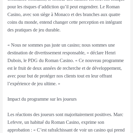
pour les risques d’addiction qu’il peut engendrer. Le Roman
Casino, avec son siège à Monaco et des branches aux quatre
coins du monde, entend changer cette perception en intégrant
des pratiques de jeu durable.
« Nous ne sommes pas juste un casino; nous sommes une
destination de divertissement responsable, » déclare Henri
Dubois, le PDG du Roman Casino. « Ce nouveau programme
est le fruit de deux années de recherche et de développement,
avec pour but de protéger nos clients tout en leur offrant
l’expérience de jeu ultime. »
Impact du programme sur les joueurs
Les réactions des joueurs sont majoritairement positives. Marc
Lefevre, un habitué du Roman Casino, exprime son
approbation : « C’est rafraîchissant de voir un casino qui prend