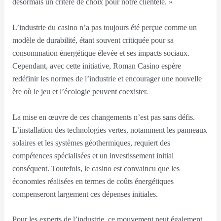
désormais un critère de choix pour notre clientèle. »
L’industrie du casino n’a pas toujours été perçue comme un
modèle de durabilité, étant souvent critiquée pour sa
consommation énergétique élevée et ses impacts sociaux.
Cependant, avec cette initiative, Roman Casino espère
redéfinir les normes de l’industrie et encourager une nouvelle
ère où le jeu et l’écologie peuvent coexister.
La mise en œuvre de ces changements n’est pas sans défis.
L’installation des technologies vertes, notamment les panneaux
solaires et les systèmes géothermiques, requiert des
compétences spécialisées et un investissement initial
conséquent. Toutefois, le casino est convaincu que les
économies réalisées en termes de coûts énergétiques
compenseront largement ces dépenses initiales.
Pour les experts de l’industrie, ce mouvement peut également