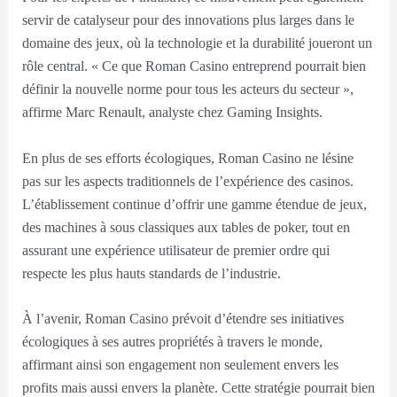
servir de catalyseur pour des innovations plus larges dans le
domaine des jeux, où la technologie et la durabilité joueront un
rôle central. « Ce que Roman Casino entreprend pourrait bien
définir la nouvelle norme pour tous les acteurs du secteur »,
affirme Marc Renault, analyste chez Gaming Insights.
En plus de ses efforts écologiques, Roman Casino ne lésine
pas sur les aspects traditionnels de l’expérience des casinos.
L’établissement continue d’offrir une gamme étendue de jeux,
des machines à sous classiques aux tables de poker, tout en
assurant une expérience utilisateur de premier ordre qui
respecte les plus hauts standards de l’industrie.
À l’avenir, Roman Casino prévoit d’étendre ses initiatives
écologiques à ses autres propriétés à travers le monde,
affirmant ainsi son engagement non seulement envers les
profits mais aussi envers la planète. Cette stratégie pourrait bien