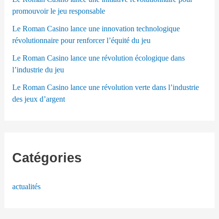
promouvoir le jeu responsable
Le Roman Casino lance une innovation technologique
révolutionnaire pour renforcer l’équité du jeu
Le Roman Casino lance une révolution écologique dans
l’industrie du jeu
Le Roman Casino lance une révolution verte dans l’industrie
des jeux d’argent
Catégories
actualités