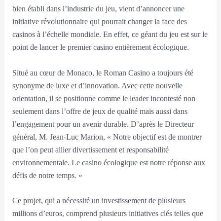
bien établi dans l’industrie du jeu, vient d’annoncer une
initiative révolutionnaire qui pourrait changer la face des
casinos à l’échelle mondiale. En effet, ce géant du jeu est sur le
point de lancer le premier casino entièrement écologique.
Situé au cœur de Monaco, le Roman Casino a toujours été
synonyme de luxe et d’innovation. Avec cette nouvelle
orientation, il se positionne comme le leader incontesté non
seulement dans l’offre de jeux de qualité mais aussi dans
l’engagement pour un avenir durable. D’après le Directeur
général, M. Jean-Luc Marion, « Notre objectif est de montrer
que l’on peut allier divertissement et responsabilité
environnementale. Le casino écologique est notre réponse aux
défis de notre temps. »
Ce projet, qui a nécessité un investissement de plusieurs
millions d’euros, comprend plusieurs initiatives clés telles que