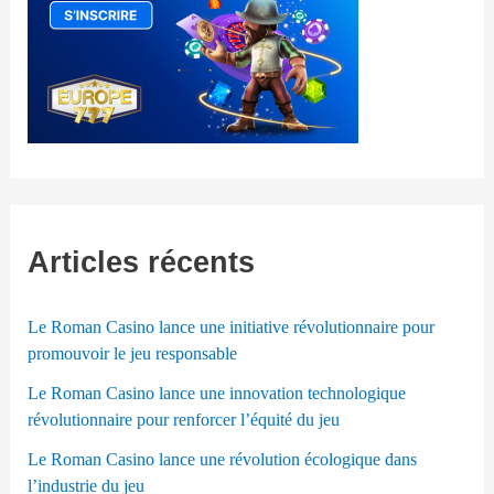
Articles récents
Le Roman Casino lance une initiative révolutionnaire pour
promouvoir le jeu responsable
Le Roman Casino lance une innovation technologique
révolutionnaire pour renforcer l’équité du jeu
Le Roman Casino lance une révolution écologique dans
l’industrie du jeu