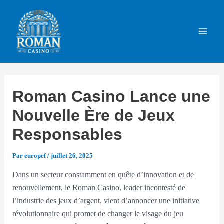
Aller
au
contenu
MAI
MEN
Roman Casino Lance une
Nouvelle Ère de Jeux
Responsables
Par
europef
/
juillet 26, 2025
Dans un secteur constamment en quête d’innovation et de
renouvellement, le Roman Casino, leader incontesté de
l’industrie des jeux d’argent, vient d’annoncer une initiative
révolutionnaire qui promet de changer le visage du jeu