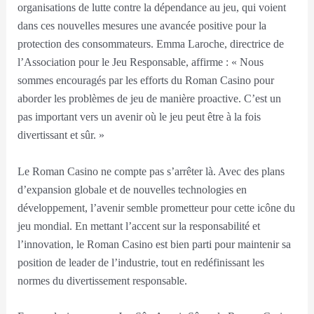
organisations de lutte contre la dépendance au jeu, qui voient
dans ces nouvelles mesures une avancée positive pour la
protection des consommateurs. Emma Laroche, directrice de
l’Association pour le Jeu Responsable, affirme : « Nous
sommes encouragés par les efforts du Roman Casino pour
aborder les problèmes de jeu de manière proactive. C’est un
pas important vers un avenir où le jeu peut être à la fois
divertissant et sûr. »
Le Roman Casino ne compte pas s’arrêter là. Avec des plans
d’expansion globale et de nouvelles technologies en
développement, l’avenir semble prometteur pour cette icône du
jeu mondial. En mettant l’accent sur la responsabilité et
l’innovation, le Roman Casino est bien parti pour maintenir sa
position de leader de l’industrie, tout en redéfinissant les
normes du divertissement responsable.