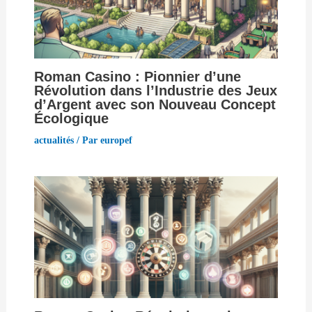
Roman Casino : Pionnier d’une
Révolution dans l’Industrie des Jeux
d’Argent avec son Nouveau Concept
Écologique
actualités
/ Par
europef