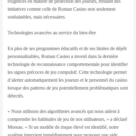
exigences en matière de protection des joueurs, rendant des
initiatives comme celle de Roman Casino non seulement
souhaitables, mais nécessaires.
Technologies avancées au service du bien-être
En plus de ses programmes éducatifs et de ses limites de dépôt
personnalisables, Roman Casino a investi dans la dernière
technologie de reconnaissance comportementale pour identifier
les signes précoces de jeu compulsif. Cette technologie permet
d’alerter automatiquement les joueurs et le personnel du casino
lorsque des patterns de jeu potentiellement problématiques sont
détectés.
« Nous utilisons des algorithmes avancés qui nous aident à
comprendre les habitudes de jeu de nos utilisateurs, » a déclaré
Moreau. « Si un modèle de risque élevé est identifié, notre
système intervient immédiatement pour proposer une aide