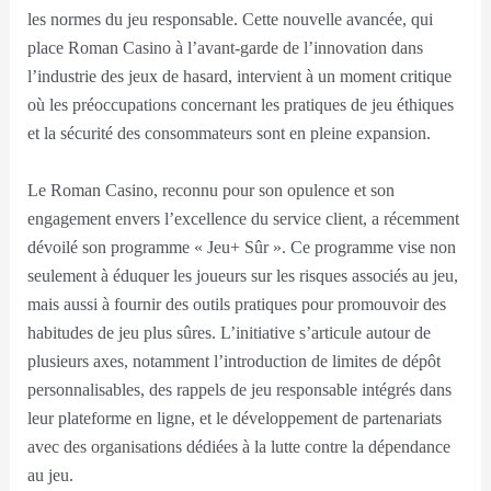
les normes du jeu responsable. Cette nouvelle avancée, qui
place Roman Casino à l’avant-garde de l’innovation dans
l’industrie des jeux de hasard, intervient à un moment critique
où les préoccupations concernant les pratiques de jeu éthiques
et la sécurité des consommateurs sont en pleine expansion.
Le Roman Casino, reconnu pour son opulence et son
engagement envers l’excellence du service client, a récemment
dévoilé son programme « Jeu+ Sûr ». Ce programme vise non
seulement à éduquer les joueurs sur les risques associés au jeu,
mais aussi à fournir des outils pratiques pour promouvoir des
habitudes de jeu plus sûres. L’initiative s’articule autour de
plusieurs axes, notamment l’introduction de limites de dépôt
personnalisables, des rappels de jeu responsable intégrés dans
leur plateforme en ligne, et le développement de partenariats
avec des organisations dédiées à la lutte contre la dépendance
au jeu.