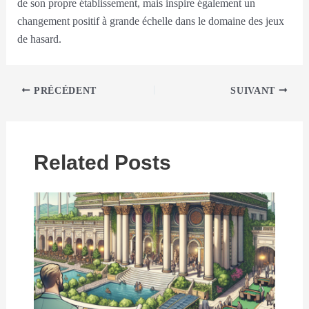
de son propre établissement, mais inspire également un
changement positif à grande échelle dans le domaine des jeux
de hasard.
PRÉCÉDENT
SUIVANT
Related Posts