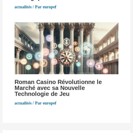
actualités
/ Par
europef
Roman Casino Révolutionne le
Marché avec sa Nouvelle
Technologie de Jeu
actualités
/ Par
europef