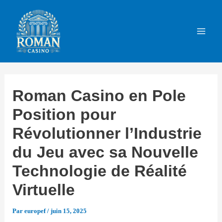
Aller
au
contenu
MAI
MEN
Roman Casino en Pole
Position pour
Révolutionner l’Industrie
du Jeu avec sa Nouvelle
Technologie de Réalité
Virtuelle
Par
europef
/
juin 15, 2025