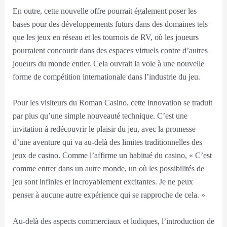
En outre, cette nouvelle offre pourrait également poser les
bases pour des développements futurs dans des domaines tels
que les jeux en réseau et les tournois de RV, où les joueurs
pourraient concourir dans des espaces virtuels contre d’autres
joueurs du monde entier. Cela ouvrait la voie à une nouvelle
forme de compétition internationale dans l’industrie du jeu.
Pour les visiteurs du Roman Casino, cette innovation se traduit
par plus qu’une simple nouveauté technique. C’est une
invitation à redécouvrir le plaisir du jeu, avec la promesse
d’une aventure qui va au-delà des limites traditionnelles des
jeux de casino. Comme l’affirme un habitué du casino, « C’est
comme entrer dans un autre monde, un où les possibilités de
jeu sont infinies et incroyablement excitantes. Je ne peux
penser à aucune autre expérience qui se rapproche de cela. »
Au-delà des aspects commerciaux et ludiques, l’introduction de