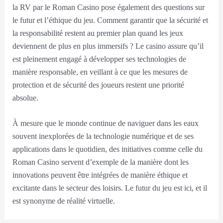
la RV par le Roman Casino pose également des questions sur
le futur et l’éthique du jeu. Comment garantir que la sécurité et
la responsabilité restent au premier plan quand les jeux
deviennent de plus en plus immersifs ? Le casino assure qu’il
est pleinement engagé à développer ses technologies de
manière responsable, en veillant à ce que les mesures de
protection et de sécurité des joueurs restent une priorité
absolue.
À mesure que le monde continue de naviguer dans les eaux
souvent inexplorées de la technologie numérique et de ses
applications dans le quotidien, des initiatives comme celle du
Roman Casino servent d’exemple de la manière dont les
innovations peuvent être intégrées de manière éthique et
excitante dans le secteur des loisirs. Le futur du jeu est ici, et il
est synonyme de réalité virtuelle.