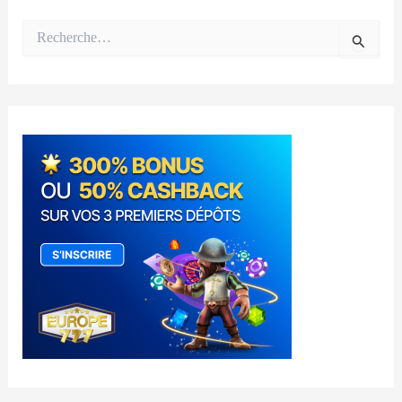
R
e
c
h
e
r
c
h
e
r
: