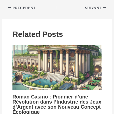
PRÉCÉDENT
SUIVANT
Related Posts
Roman Casino : Pionnier d’une
Révolution dans l’Industrie des Jeux
d’Argent avec son Nouveau Concept
Écologique