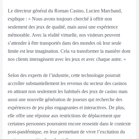
Le directeur général du Roman Casino, Lucien Marchand,
explique : « Nous avons toujours cherché à offrir non
seulement des jeux de qualité, mais aussi une expérience
mémorable. Avec la réalité virtuelle, nos visiteurs peuvent
s’attendre à être transportés dans des mondes où leur seule
limite est leur imagination. Cela va transformer la manière dont
nos clients interagissent avec les jeux et avec chaque autre. »
Selon des experts de l’industrie, cette technologie pourrait
accroître substantiellement les revenus du secteur des casinos
en attirant non seulement les habitués des jeux de casino mais
aussi une nouvelle génération de joueurs qui recherche des
expériences de jeu plus engageantes et interactives. De plus,
elle offre une réponse aux restrictions de déplacement que
certaines personnes pourraient encore ressentir dans le contexte
post-pandémique, en leur permettant de vivre l’excitation du