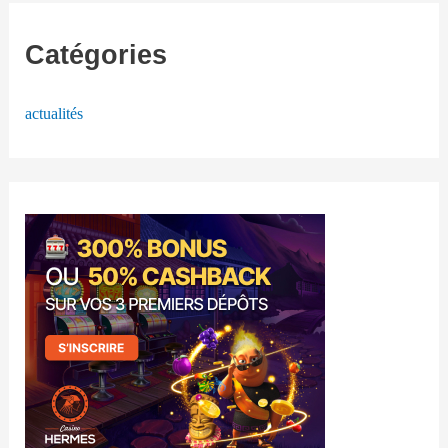
Catégories
actualités