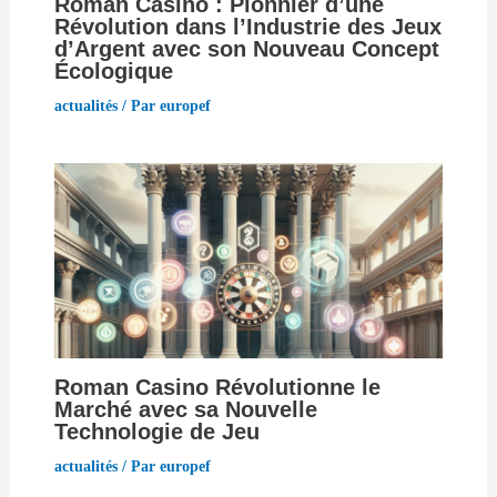
Roman Casino : Pionnier d’une
Révolution dans l’Industrie des Jeux
d’Argent avec son Nouveau Concept
Écologique
actualités
/ Par
europef
Roman Casino Révolutionne le
Marché avec sa Nouvelle
Technologie de Jeu
actualités
/ Par
europef