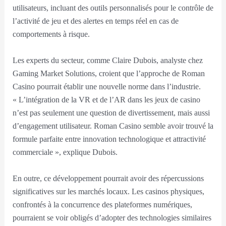
utilisateurs, incluant des outils personnalisés pour le contrôle de
l’activité de jeu et des alertes en temps réel en cas de
comportements à risque.
Les experts du secteur, comme Claire Dubois, analyste chez
Gaming Market Solutions, croient que l’approche de Roman
Casino pourrait établir une nouvelle norme dans l’industrie.
« L’intégration de la VR et de l’AR dans les jeux de casino
n’est pas seulement une question de divertissement, mais aussi
d’engagement utilisateur. Roman Casino semble avoir trouvé la
formule parfaite entre innovation technologique et attractivité
commerciale », explique Dubois.
En outre, ce développement pourrait avoir des répercussions
significatives sur les marchés locaux. Les casinos physiques,
confrontés à la concurrence des plateformes numériques,
pourraient se voir obligés d’adopter des technologies similaires