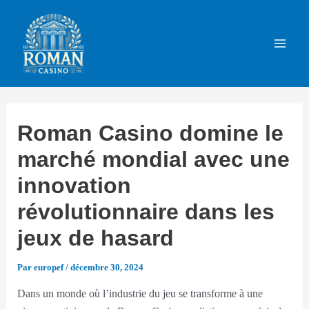
Aller
au
contenu
MAI
MEN
Roman Casino domine le
marché mondial avec une
innovation
révolutionnaire dans les
jeux de hasard
Par
europef
/
décembre 30, 2024
Dans un monde où l’industrie du jeu se transforme à une