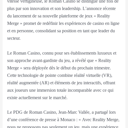
vitesse vertigineuse, le Roman Casino se distingue une fois de
plus par son innovation et son leadership. L’annonce récente
du lancement de sa nouvelle plateforme de jeux « Reality
Merge » promet de redéfinir les expériences de casino en ligne
et en personne, consolidant sa position en tant que leader du
secteur.
Le Roman Casino, connu pour ses établissements luxueux et
son approche avant-gardiste du jeu, a révélé que « Reality
Merge » sera déployée dès le début du prochain trimestre.
Cette technologie de pointe combine réalité virtuelle (VR),
réalité augmentée (AR) et éléments de jeu interactifs, offrant
aux joueurs une immersion totale incomparable avec ce qui
existe actuellement sur le marché.
Le PDG de Roman Casino, Jean-Marc Vallée, a partagé lors
d’une conférence de presse à Monaco : « Avec Reality Merge,
nous ne proposons pas seulement un jeu, mais une expérience