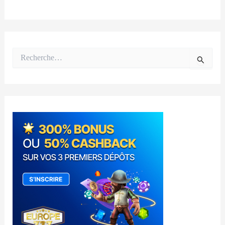
R
e
c
h
e
r
c
h
e
r
: