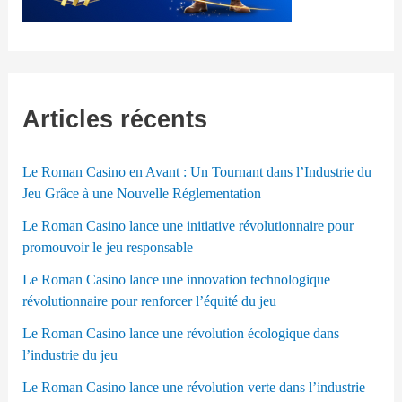
Articles récents
Le Roman Casino en Avant : Un Tournant dans l’Industrie du
Jeu Grâce à une Nouvelle Réglementation
Le Roman Casino lance une initiative révolutionnaire pour
promouvoir le jeu responsable
Le Roman Casino lance une innovation technologique
révolutionnaire pour renforcer l’équité du jeu
Le Roman Casino lance une révolution écologique dans
l’industrie du jeu
Le Roman Casino lance une révolution verte dans l’industrie