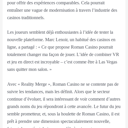
pour offrir des expériences comparables. Cela pourrait
entraîner une vague de modernisation à travers l’industrie des
casinos traditionnels.
Les joueurs semblent déjà enthousiastes à l’idée de tester la
nouvelle plateforme. Marc Lenoir, un habitué des casinos en
ligne, a partagé : « Ce que propose Roman Casino pourrait
totalement changer ma façon de jouer. L’idée de combiner VR
et jeu en direct est incroyable – c’est comme être à Las Vegas
sans quitter mon salon. »
Avec « Reality Merge », Roman Casino ne se contente pas de
suivre les tendances, mais les définit. Alors que le secteur
continue d’évoluer, il sera intéressant de voir comment d’autres
grands noms du jeu répondront à cette avancée. Le futur du jeu
semble prometteur, et, sous la houlette de Roman Casino, il est
prêt à prendre une dimension spectaculairement nouvelle,