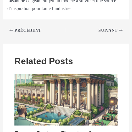
faisant de ce géant du jeu un modèle à suivre et une source
d’inspiration pour toute l’industrie.
PRÉCÉDENT
SUIVANT
Related Posts