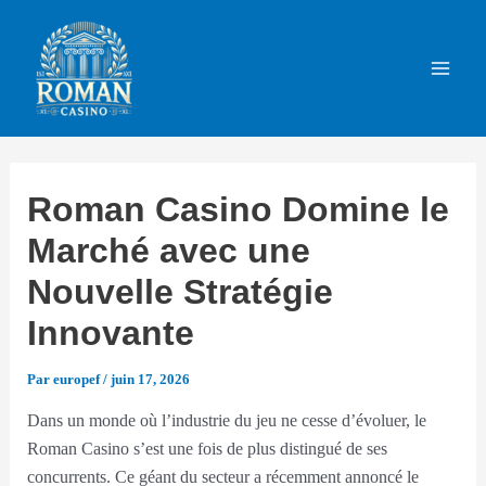
Aller
au
contenu
MAI
MEN
Roman Casino Domine le
Marché avec une
Nouvelle Stratégie
Innovante
Par
europef
/
juin 17, 2026
Dans un monde où l’industrie du jeu ne cesse d’évoluer, le
Roman Casino s’est une fois de plus distingué de ses
concurrents. Ce géant du secteur a récemment annoncé le