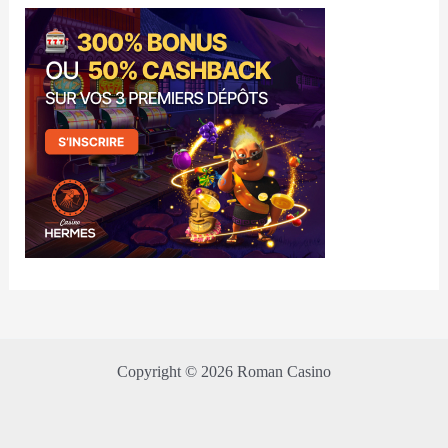
Copyright © 2026 Roman Casino