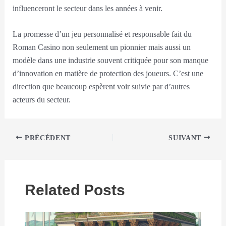
influenceront le secteur dans les années à venir.
La promesse d’un jeu personnalisé et responsable fait du
Roman Casino non seulement un pionnier mais aussi un
modèle dans une industrie souvent critiquée pour son manque
d’innovation en matière de protection des joueurs. C’est une
direction que beaucoup espèrent voir suivie par d’autres
acteurs du secteur.
PRÉCÉDENT
SUIVANT
Related Posts