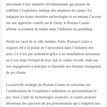
lancement d’une initiative révolutionnaire qui promet de
redéfinir l’expérience ludique des amateurs de casino. En
intégrant les toutes dernières technologies et en mettant l’accent
sur une approche centrée sur le client, le Roman Casino
affirme sa position de leader dans l’industrie du gambling.
Niché au cœur de la ville lumière, Paris, Roman Casino a
toujours été à la pointe de l’innovation dans l’industrie des
jeux. Ce n’est pas seulement grâce à ses installations luxueuses
ou à son large éventail de jeux que le casino excelle, mais par
son engagement à anticiper et répondre aux besoins changeants
de ses clients.
La nouvelle stratégie du Roman Casino se concentre sur
l’amélioration de l’expérience utilisateur en personnalisant le
jeu. Avec l’aide de technologies avancées, le casino propose
désormais des parcours de jeu personnalisés qui s’adaptent aux