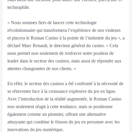
technophile.
« Nous sommes fiers de lancer cette technologie
révolutionnaire qui transformera l’expérience de nos visiteurs
et placera le Roman Casino à la pointe de l’industrie du jeu », a
déclaré Marc Renault, le directeur général du casino. « Cela
nous permet non seulement de renforcer notre position de
leader dans le secteur des casinos, mais aussi de répondre aux
attentes changeantes de nos clients. »
En effet, le secteur des casinos a été confronté à la nécessité de
se réinventer face à la croissance explosive du jeu en ligne.
Avec l’introduction de la réalité augmentée, le Roman Casino
non seulement réagit à cette tendance, mais se positionne
également comme un pionnier, offrant une alternative
attrayante qui combine le frisson du jeu en personne avec les
innovations du jeu numérique.