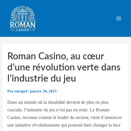
Aller
au
contenu
MAI
MEN
Roman Casino, au cœur
d’une révolution verte dans
l’industrie du jeu
Par
europef
/
janvier 26, 2025
Dans un monde où la durabilité devient de plus en plus
cruciale, l’industrie du jeu n’est pas en reste. Le Roman
Casino, reconnu comme le leader du secteur, vient d’annoncer
une initiative révolutionnaire qui pourrait bien changer la face