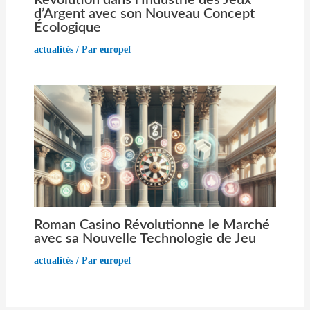
Révolution dans l’Industrie des Jeux
d’Argent avec son Nouveau Concept
Écologique
actualités
/ Par
europef
Roman Casino Révolutionne le Marché
avec sa Nouvelle Technologie de Jeu
actualités
/ Par
europef