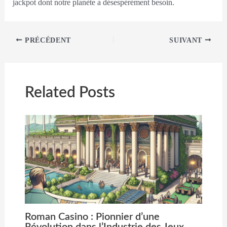
jackpot dont notre planète a désespérément besoin.
PRÉCÉDENT
SUIVANT
Related Posts
Roman Casino : Pionnier d’une