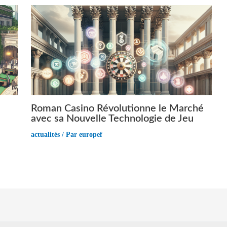
Roman Casino Révolutionne le Marché
avec sa Nouvelle Technologie de Jeu
actualités
/ Par
europef