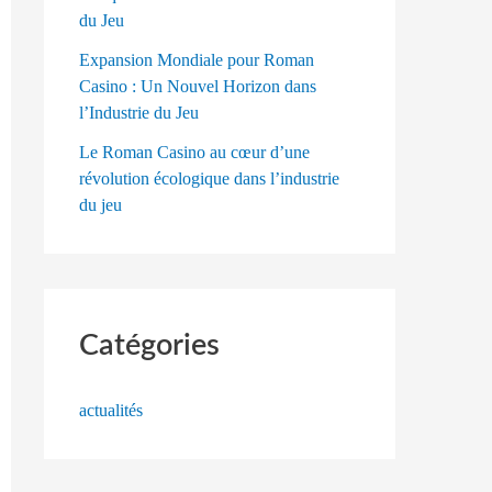
du Jeu
Expansion Mondiale pour Roman
Casino : Un Nouvel Horizon dans
l’Industrie du Jeu
Le Roman Casino au cœur d’une
révolution écologique dans l’industrie
du jeu
Catégories
actualités