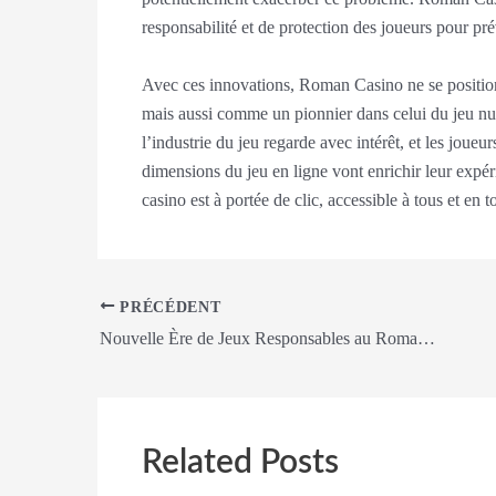
responsabilité et de protection des joueurs pour p
Avec ces innovations, Roman Casino ne se positi
mais aussi comme un pionnier dans celui du jeu nu
l’industrie du jeu regarde avec intérêt, et les jou
dimensions du jeu en ligne vont enrichir leur expér
casino est à portée de clic, accessible à tous et en t
PRÉCÉDENT
Nouvelle Ère de Jeux Responsables au Roman Casino : Une Initiative Exemplaire
Related Posts