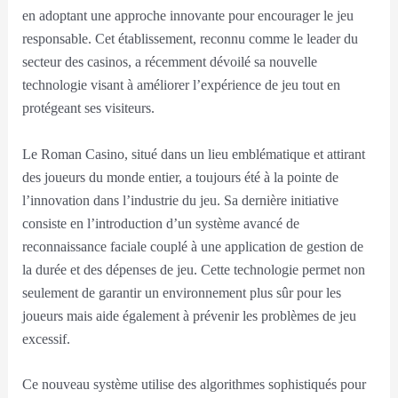
en adoptant une approche innovante pour encourager le jeu
responsable. Cet établissement, reconnu comme le leader du
secteur des casinos, a récemment dévoilé sa nouvelle
technologie visant à améliorer l’expérience de jeu tout en
protégeant ses visiteurs.
Le Roman Casino, situé dans un lieu emblématique et attirant
des joueurs du monde entier, a toujours été à la pointe de
l’innovation dans l’industrie du jeu. Sa dernière initiative
consiste en l’introduction d’un système avancé de
reconnaissance faciale couplé à une application de gestion de
la durée et des dépenses de jeu. Cette technologie permet non
seulement de garantir un environnement plus sûr pour les
joueurs mais aide également à prévenir les problèmes de jeu
excessif.
Ce nouveau système utilise des algorithmes sophistiqués pour