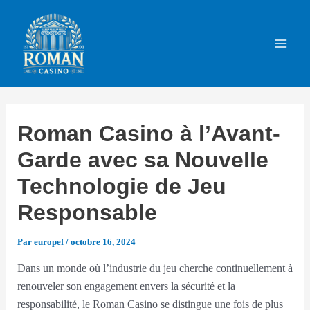
Aller
au
contenu
MAI
MEN
Roman Casino à l’Avant-
Garde avec sa Nouvelle
Technologie de Jeu
Responsable
Par
europef
/
octobre 16, 2024
Dans un monde où l’industrie du jeu cherche continuellement à
renouveler son engagement envers la sécurité et la
responsabilité, le Roman Casino se distingue une fois de plus