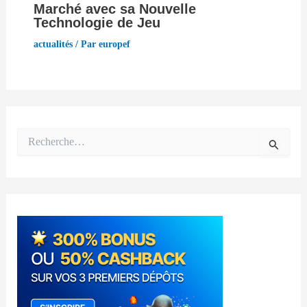
Marché avec sa Nouvelle
Technologie de Jeu
actualités
/ Par
europef
R
e
c
h
e
r
c
h
e
r
: