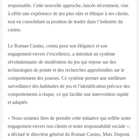
responsable. Cette nouvelle approche, lancée récemment, vise
à offrir une expérience de jeu plus sûre et éthique à ses clients,
tout en consolidant sa position de leader dans l’industrie du
casino.
Le Roman Casino, connu pour son élégance et son
engagement envers l’excellence, a introduit un système
révolutionnaire de modération du jeu qui repose sur des
technologies de pointe et des recherches approfondies sur le
comportement des joueurs. Ce système permet une meilleure
surveillance des habitudes de jeu et l’identification précoce des
comportements à risque, ce qui facilite une intervention rapide
et adaptée.
« Nous sommes fiers de prendre cette initiative qui reflète notre
engagement envers nos clients et notre responsabilité sociale »,
a déclaré le directeur général du Roman Casino, Marc Dupont,