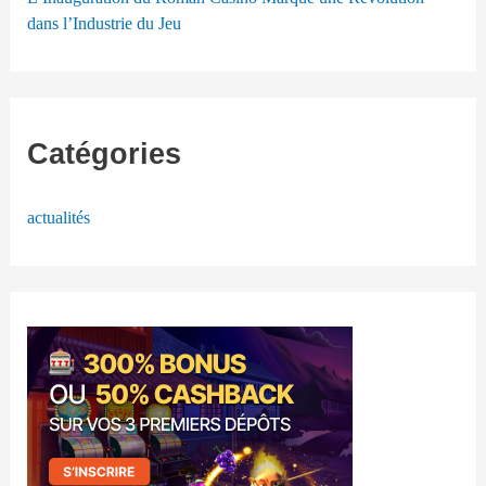
dans l’Industrie du Jeu
Catégories
actualités