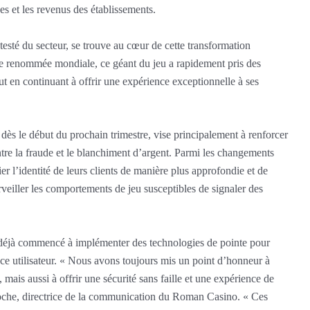
ues et les revenus des établissements.
té du secteur, se trouve au cœur de cette transformation
ne renommée mondiale, ce géant du jeu a rapidement pris des
t en continuant à offrir une expérience exceptionnelle à ses
dès le début du prochain trimestre, vise principalement à renforcer
ontre la fraude et le blanchiment d’argent. Parmi les changements
ier l’identité de leurs clients de manière plus approfondie et de
veiller les comportements de jeu susceptibles de signaler des
 déjà commencé à implémenter des technologies de pointe pour
ce utilisateur. « Nous avons toujours mis un point d’honneur à
mais aussi à offrir une sécurité sans faille et une expérience de
 Roche, directrice de la communication du Roman Casino. « Ces