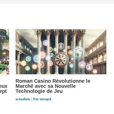
Roman Casino Révolutionne le
eux
Marché avec sa Nouvelle
ept
Technologie de Jeu
actualités
/ Par
europef