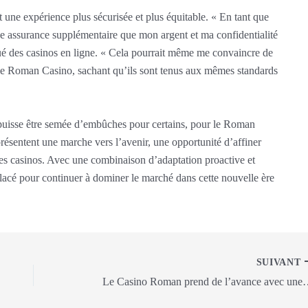
 une expérience plus sécurisée et plus équitable. « En tant que
e assurance supplémentaire que mon argent et ma confidentialité
ué des casinos en ligne. « Cela pourrait même me convaincre de
 le Roman Casino, sachant qu’ils sont tenus aux mêmes standards
 puisse être semée d’embûches pour certains, pour le Roman
résentent une marche vers l’avenir, une opportunité d’affiner
 des casinos. Avec une combinaison d’adaptation proactive et
lacé pour continuer à dominer le marché dans cette nouvelle ère
SUIVANT
Le Casino Roman prend de l’avance avec une tec