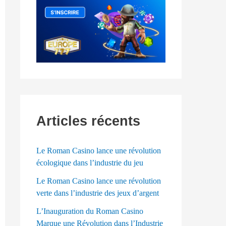
:
Articles récents
Le Roman Casino lance une révolution
écologique dans l’industrie du jeu
Le Roman Casino lance une révolution
verte dans l’industrie des jeux d’argent
L’Inauguration du Roman Casino
Marque une Révolution dans l’Industrie