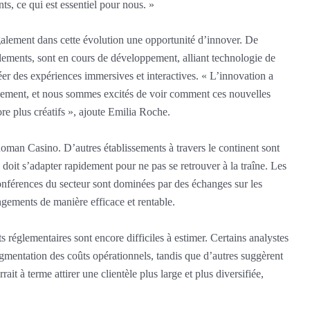
ts, ce qui est essentiel pour nous. »
alement dans cette évolution une opportunité d’innover. De
lements, sont en cours de développement, alliant technologie de
créer des expériences immersives et interactives. « L’innovation a
ppement, et nous sommes excités de voir comment ces nouvelles
re plus créatifs », ajoute Emilia Roche.
Roman Casino. D’autres établissements à travers le continent sont
doit s’adapter rapidement pour ne pas se retrouver à la traîne. Les
conférences du secteur sont dominées par des échanges sur les
gements de manière efficace et rentable.
églementaires sont encore difficiles à estimer. Certains analystes
ugmentation des coûts opérationnels, tandis que d’autres suggèrent
it à terme attirer une clientèle plus large et plus diversifiée,