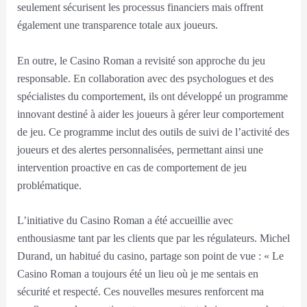
seulement sécurisent les processus financiers mais offrent
également une transparence totale aux joueurs.
En outre, le Casino Roman a revisité son approche du jeu
responsable. En collaboration avec des psychologues et des
spécialistes du comportement, ils ont développé un programme
innovant destiné à aider les joueurs à gérer leur comportement
de jeu. Ce programme inclut des outils de suivi de l’activité des
joueurs et des alertes personnalisées, permettant ainsi une
intervention proactive en cas de comportement de jeu
problématique.
L’initiative du Casino Roman a été accueillie avec
enthousiasme tant par les clients que par les régulateurs. Michel
Durand, un habitué du casino, partage son point de vue : « Le
Casino Roman a toujours été un lieu où je me sentais en
sécurité et respecté. Ces nouvelles mesures renforcent ma