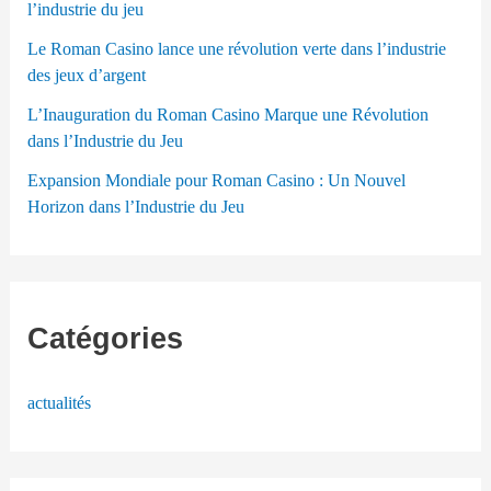
l’industrie du jeu
Le Roman Casino lance une révolution verte dans l’industrie
des jeux d’argent
L’Inauguration du Roman Casino Marque une Révolution
dans l’Industrie du Jeu
Expansion Mondiale pour Roman Casino : Un Nouvel
Horizon dans l’Industrie du Jeu
Catégories
actualités