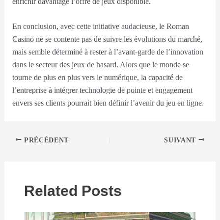
enrichir davantage l’offre de jeux disponible.
En conclusion, avec cette initiative audacieuse, le Roman
Casino ne se contente pas de suivre les évolutions du marché,
mais semble déterminé à rester à l’avant-garde de l’innovation
dans le secteur des jeux de hasard. Alors que le monde se
tourne de plus en plus vers le numérique, la capacité de
l’entreprise à intégrer technologie de pointe et engagement
envers ses clients pourrait bien définir l’avenir du jeu en ligne.
PRÉCÉDENT
SUIVANT
Related Posts