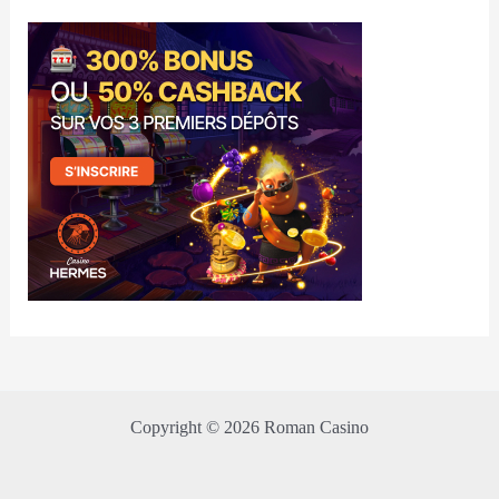
Copyright © 2026 Roman Casino