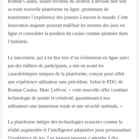
Roman Casino, leader reconnu du secteur, a dévoilé hier soir
sa toute nouvelle plateforme en ligne, promettant de
transformer l’expérience des joueurs à travers le monde. Cette
innovation majeure pourrait redéfinir les normes des jeux en
ligne et consolider la position du casino comme pionnier dans
l’industrie.
Le lancement, qui a eu lieu lors d’un événement en ligne suivi
par des milliers de participants, a mis en avant les
caractéristiques uniques de la plateforme, conçue pour offrir
une expérience utilisateur sans précédent. Selon le PDG de
Roman Casino, Marc Lefèvre, « cette nouvelle offre combine
technologie de pointe et créativité, garantissant à nos
utilisateurs une immersion totale et une sécurité optimale. »
La plateforme intègre des technologies avancées comme la
réalité augmentée et l’intelligence adaptative pour personnaliser
l’expérience de jeu. Les joueurs peuvent s’attendre à des