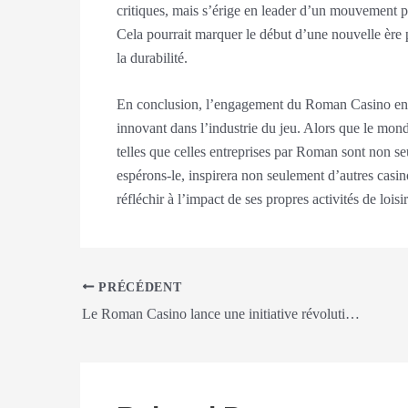
critiques, mais s’érige en leader d’un mouvement po
Cela pourrait marquer le début d’une nouvelle ère p
la durabilité.
En conclusion, l’engagement du Roman Casino enver
innovant dans l’industrie du jeu. Alors que le mond
telles que celles entreprises par Roman sont non se
espérons-le, inspirera non seulement d’autres casin
réfléchir à l’impact de ses propres activités de lois
PRÉCÉDENT
Le Roman Casino lance une initiative révolutionnaire pour le jeu responsable