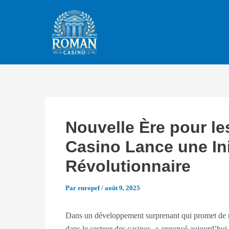
Aller
au
contenu
Nouvelle Ère pour l
Casino Lance une Ini
Révolutionnaire
Par
europef
/
août 9, 2025
Dans un développement surprenant qui promet de r
dans le secteur des casinos, a annoncé aujourd’hui 