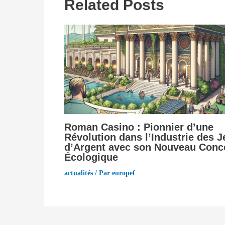
Related Posts
Roman Casino : Pionnier d’une
Révolution dans l’Industrie des J
d’Argent avec son Nouveau Conc
Écologique
actualités
/ Par
europef