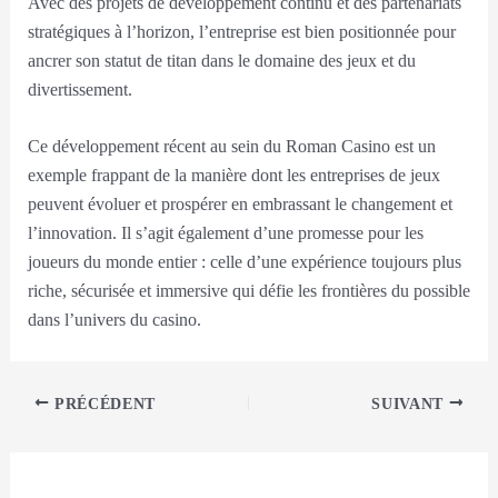
Avec des projets de développement continu et des partenariats
stratégiques à l’horizon, l’entreprise est bien positionnée pour
ancrer son statut de titan dans le domaine des jeux et du
divertissement.
Ce développement récent au sein du Roman Casino est un
exemple frappant de la manière dont les entreprises de jeux
peuvent évoluer et prospérer en embrassant le changement et
l’innovation. Il s’agit également d’une promesse pour les
joueurs du monde entier : celle d’une expérience toujours plus
riche, sécurisée et immersive qui défie les frontières du possible
dans l’univers du casino.
PRÉCÉDENT
SUIVANT