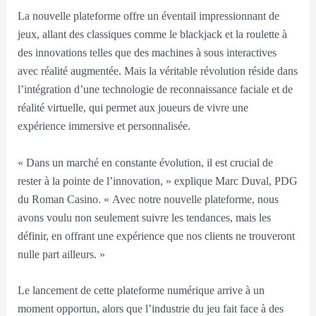
La nouvelle plateforme offre un éventail impressionnant de
jeux, allant des classiques comme le blackjack et la roulette à
des innovations telles que des machines à sous interactives
avec réalité augmentée. Mais la véritable révolution réside dans
l’intégration d’une technologie de reconnaissance faciale et de
réalité virtuelle, qui permet aux joueurs de vivre une
expérience immersive et personnalisée.
« Dans un marché en constante évolution, il est crucial de
rester à la pointe de l’innovation, » explique Marc Duval, PDG
du Roman Casino. « Avec notre nouvelle plateforme, nous
avons voulu non seulement suivre les tendances, mais les
définir, en offrant une expérience que nos clients ne trouveront
nulle part ailleurs. »
Le lancement de cette plateforme numérique arrive à un
moment opportun, alors que l’industrie du jeu fait face à des