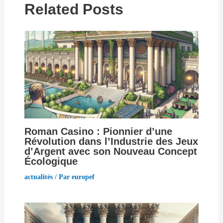
Related Posts
Roman Casino : Pionnier d’une
Révolution dans l’Industrie des Jeux
d’Argent avec son Nouveau Concept
Écologique
actualités
/ Par
europef