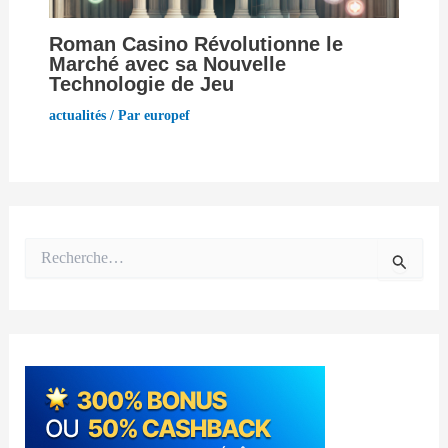
Roman Casino Révolutionne le
Marché avec sa Nouvelle
Technologie de Jeu
actualités
/ Par
europef
R
e
c
h
e
r
c
h
e
r