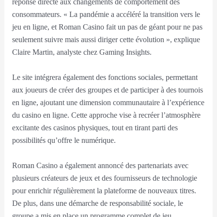
réponse directe aux changements de comportement des
consommateurs. « La pandémie a accéléré la transition vers le
jeu en ligne, et Roman Casino fait un pas de géant pour ne pas
seulement suivre mais aussi diriger cette évolution », explique
Claire Martin, analyste chez Gaming Insights.
Le site intégrera également des fonctions sociales, permettant
aux joueurs de créer des groupes et de participer à des tournois
en ligne, ajoutant une dimension communautaire à l’expérience
du casino en ligne. Cette approche vise à recréer l’atmosphère
excitante des casinos physiques, tout en tirant parti des
possibilités qu’offre le numérique.
Roman Casino a également annoncé des partenariats avec
plusieurs créateurs de jeux et des fournisseurs de technologie
pour enrichir régulièrement la plateforme de nouveaux titres.
De plus, dans une démarche de responsabilité sociale, le
groupe a mis en place un programme complet de jeu