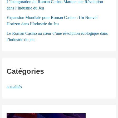
L’Inauguration du Roman Casino Marque une Révolution
dans l’Industrie du Jeu
Expansion Mondiale pour Roman Casino : Un Nouvel
Horizon dans l’Industrie du Jeu
Le Roman Casino au cœur d’une révolution écologique dans
l’industrie du jeu
Catégories
actualités