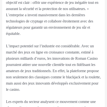
objectif est clair : offrir une expérience de jeu inégalée tout en
assurant la sécurité et la protection de nos utilisateurs. »
L’entreprise a investi massivement dans les dernières
technologies de cryptage et collabore étroitement avec des
régulateurs pour garantir un environnement de jeu sûr et
équitable.
L’impact potentiel sur l’industrie est considérable. Avec un
marché des jeux en ligne en croissance constante, estimé à
plusieurs milliards d’euros, les innovations de Roman Casino
pourraient attirer une nouvelle clientèle tout en fidélisant les
amateurs de jeux traditionnels. En effet, la plateforme propose
non seulement des classiques comme le blackjack et la roulette,
mais aussi des jeux innovants développés exclusivement pour
le casino.
Les experts du secteur analysent ce mouvement comme une