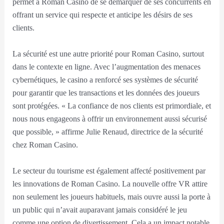
permet à Roman Casino de se démarquer de ses concurrents en
offrant un service qui respecte et anticipe les désirs de ses
clients.
La sécurité est une autre priorité pour Roman Casino, surtout
dans le contexte en ligne. Avec l’augmentation des menaces
cybernétiques, le casino a renforcé ses systèmes de sécurité
pour garantir que les transactions et les données des joueurs
sont protégées. « La confiance de nos clients est primordiale, et
nous nous engageons à offrir un environnement aussi sécurisé
que possible, » affirme Julie Renaud, directrice de la sécurité
chez Roman Casino.
Le secteur du tourisme est également affecté positivement par
les innovations de Roman Casino. La nouvelle offre VR attire
non seulement les joueurs habituels, mais ouvre aussi la porte à
un public qui n’avait auparavant jamais considéré le jeu
comme une option de divertissement. Cela a un impact notable