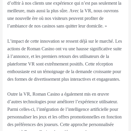
d’offrir à nos clients une expérience qui n’est pas seulement la
meilleure, mais aussi la plus sûre. Avec la VR, nous ouvrons
une nouvelle ère où nos visiteurs peuvent profiter de
l’ambiance de nos casinos sans quitter leur domicile. »
L’impact de cette innovation se ressent déjà sur le marché. Les
actions de Roman Casino ont vu une hausse significative suite
à l’annonce, et les premiers retours des utilisateurs de la
plateforme VR sont extrêmement positifs. Cette réception
enthousiaste est un témoignage de la demande croissante pour
des formes de divertissement plus interactives et engageantes.
Outre la VR, Roman Casino a également mis en œuvre
d’autres technologies pour améliorer l’expérience utilisateur.
Parmi celles-ci, l’intégration de l’intelligence artificielle pour
personnaliser les jeux et les offres promotionnelles en fonction
des préférences des joueurs. Cette approche personnalisée