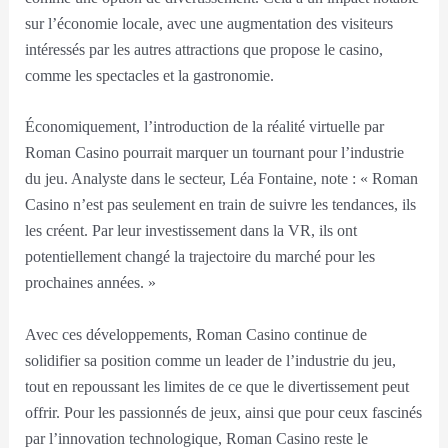
sur l’économie locale, avec une augmentation des visiteurs
intéressés par les autres attractions que propose le casino,
comme les spectacles et la gastronomie.
Économiquement, l’introduction de la réalité virtuelle par
Roman Casino pourrait marquer un tournant pour l’industrie
du jeu. Analyste dans le secteur, Léa Fontaine, note : « Roman
Casino n’est pas seulement en train de suivre les tendances, ils
les créent. Par leur investissement dans la VR, ils ont
potentiellement changé la trajectoire du marché pour les
prochaines années. »
Avec ces développements, Roman Casino continue de
solidifier sa position comme un leader de l’industrie du jeu,
tout en repoussant les limites de ce que le divertissement peut
offrir. Pour les passionnés de jeux, ainsi que pour ceux fascinés
par l’innovation technologique, Roman Casino reste le