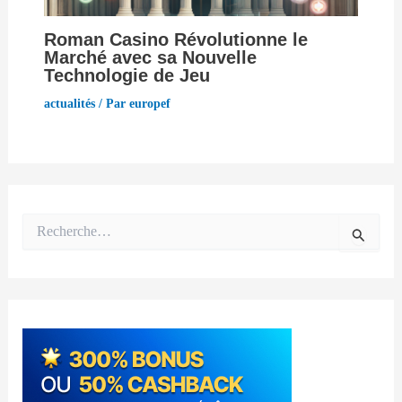
Roman Casino Révolutionne le
Marché avec sa Nouvelle
Technologie de Jeu
actualités
/ Par
europef
R
e
c
h
e
r
c
h
e
r