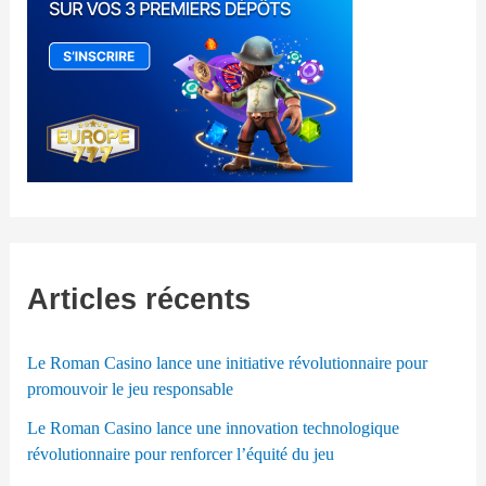
:
Articles récents
Le Roman Casino lance une initiative révolutionnaire pour
promouvoir le jeu responsable
Le Roman Casino lance une innovation technologique
révolutionnaire pour renforcer l’équité du jeu