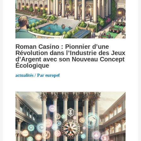
Roman Casino : Pionnier d’une
Révolution dans l’Industrie des Jeux
d’Argent avec son Nouveau Concept
Écologique
actualités
/ Par
europef