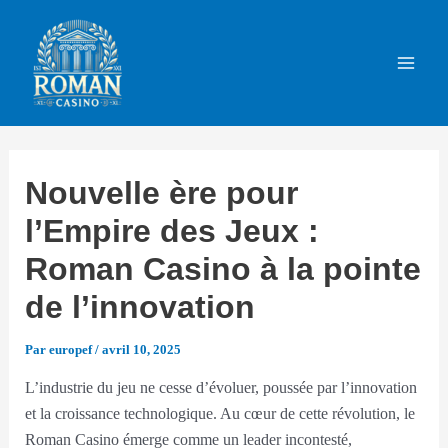
Aller
au
contenu
MAI
MEN
Nouvelle ère pour
l’Empire des Jeux :
Roman Casino à la pointe
de l’innovation
Par
europef
/
avril 10, 2025
L’industrie du jeu ne cesse d’évoluer, poussée par l’innovation
et la croissance technologique. Au cœur de cette révolution, le
Roman Casino émerge comme un leader incontesté,