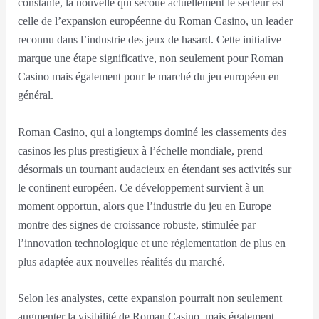
constante, la nouvelle qui secoue actuellement le secteur est
celle de l’expansion européenne du Roman Casino, un leader
reconnu dans l’industrie des jeux de hasard. Cette initiative
marque une étape significative, non seulement pour Roman
Casino mais également pour le marché du jeu européen en
général.
Roman Casino, qui a longtemps dominé les classements des
casinos les plus prestigieux à l’échelle mondiale, prend
désormais un tournant audacieux en étendant ses activités sur
le continent européen. Ce développement survient à un
moment opportun, alors que l’industrie du jeu en Europe
montre des signes de croissance robuste, stimulée par
l’innovation technologique et une réglementation de plus en
plus adaptée aux nouvelles réalités du marché.
Selon les analystes, cette expansion pourrait non seulement
augmenter la visibilité de Roman Casino, mais également