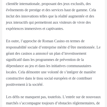
clientèle internationale, proposant des jeux exclusifs, des
événements de prestige et des services haut de gamme. Cela
inclut des innovations telles que la réalité augmentée et des
jeux interactifs qui permettront aux visiteurs de vivre des
expériences immersives et captivantes.
En outre, l’approche de Roman Casino en termes de
responsabilité sociale d’entreprise mérite d’être mentionnée. Le
géant des casinos a annoncé un plan d’investissement
significatif dans les programmes de prévention de la
dépendance au jeu et dans les initiatives communautaires
locales. Cela démontre une volonté de s’intégrer de manière
constructive dans le tissu social européen et de contribuer
positivement à la société.
Les défis ne manquent pas, toutefois. L’entrée sur de nouveaux
marchés s’accompagne toujours d’obstacles réglementaires, de