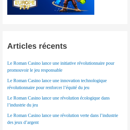
Articles récents
Le Roman Casino lance une initiative révolutionnaire pour
promouvoir le jeu responsable
Le Roman Casino lance une innovation technologique
révolutionnaire pour renforcer l’équité du jeu
Le Roman Casino lance une révolution écologique dans
l’industrie du jeu
Le Roman Casino lance une révolution verte dans l’industrie
des jeux d’argent