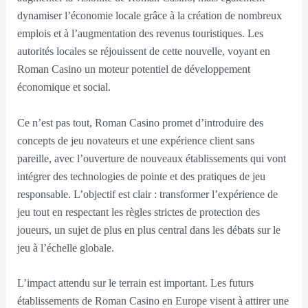
dynamiser l’économie locale grâce à la création de nombreux
emplois et à l’augmentation des revenus touristiques. Les
autorités locales se réjouissent de cette nouvelle, voyant en
Roman Casino un moteur potentiel de développement
économique et social.
Ce n’est pas tout, Roman Casino promet d’introduire des
concepts de jeu novateurs et une expérience client sans
pareille, avec l’ouverture de nouveaux établissements qui vont
intégrer des technologies de pointe et des pratiques de jeu
responsable. L’objectif est clair : transformer l’expérience de
jeu tout en respectant les règles strictes de protection des
joueurs, un sujet de plus en plus central dans les débats sur le
jeu à l’échelle globale.
L’impact attendu sur le terrain est important. Les futurs
établissements de Roman Casino en Europe visent à attirer une