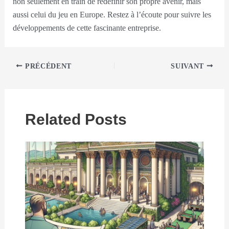
non seulement en train de redéfinir son propre avenir, mais
aussi celui du jeu en Europe. Restez à l’écoute pour suivre les
développements de cette fascinante entreprise.
PRÉCÉDENT
SUIVANT
Related Posts