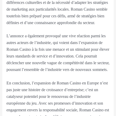
différences culturelles et de la nécessité d’adapter les stratégies
de marketing aux particularités locales. Roman Casino semble
toutefois bien préparé pour ces défis, armé de stratégies bien
définies et d’une connaissance approfondie du secteur.
L’annonce a également provoqué une vive réaction parmi les
autres acteurs de l’industrie, qui voient dans l’expansion de
Roman Casino à la fois une menace et un stimulant pour élever
leurs standards de service et d’innovation. Cela pourrait
déclencher une nouvelle vague de compétitivité dans le secteur,
poussant l’ensemble de l’industrie vers de nouveaux sommets.
En conclusion, l’expansion de Roman Casino en Europe n’est
pas juste une histoire de croissance d’entreprise; c’est un
catalyseur potentiel pour le renouveau de l’industrie
européenne du jeu. Avec ses promesses d’innovation et son
engagement envers la responsabilité sociale, Roman Casino est