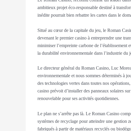
ambitieux projet éco-responsable destiné à transfo
inédite pourrait bien rebattre les cartes dans le do
Situé au cœur de la capitale du jeu, le Roman Casino
devenant le premier casino à entreprendre une tran
minimiser l’empreinte carbone de l’établissement et 
la durabilité environnementale dans l’industrie du j
Le directeur général du Roman Casino, Luc Moreau,
environnementale et nous sommes déterminés à jouer
des technologies vertes dans toutes nos opérations, d
casino prévoit d’installer des panneaux solaires sur
renouvelable pour ses activités quotidiennes.
Le plan ne s’arrête pas là. Le Roman Casino compt
systèmes de recyclage pour atteindre une gestion zér
fabriqués à partir de matériaux recyclés ou biodég