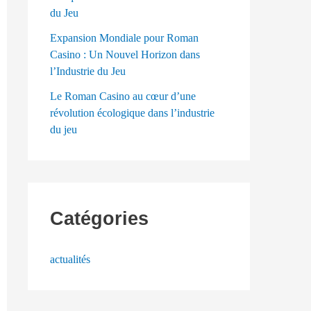
du Jeu
Expansion Mondiale pour Roman
Casino : Un Nouvel Horizon dans
l’Industrie du Jeu
Le Roman Casino au cœur d’une
révolution écologique dans l’industrie
du jeu
Catégories
actualités