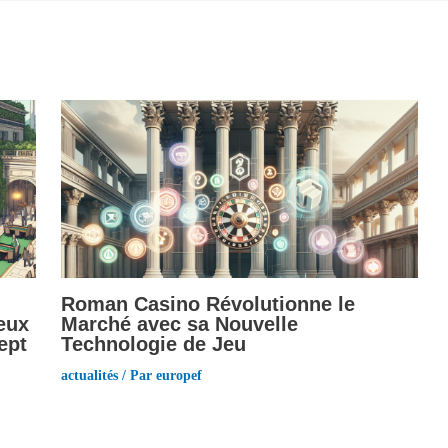
Roman Casino Révolutionne le
eux
Marché avec sa Nouvelle
ept
Technologie de Jeu
actualités
/ Par
europef