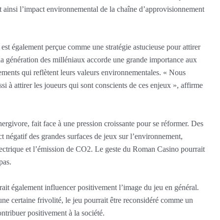
ant ainsi l’impact environnemental de la chaîne d’approvisionnement
st également perçue comme une stratégie astucieuse pour attirer
 la génération des milléniaux accorde une grande importance aux
ssements qui reflètent leurs valeurs environnementales. « Nous
i à attirer les joueurs qui sont conscients de ces enjeux », affirme
nergivore, fait face à une pression croissante pour se réformer. Des
t négatif des grandes surfaces de jeux sur l’environnement,
ctrique et l’émission de CO2. Le geste du Roman Casino pourrait
pas.
rrait également influencer positivement l’image du jeu en général.
ne certaine frivolité, le jeu pourrait être reconsidéré comme un
ntribuer positivement à la société.