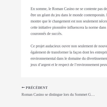
En somme, le Roman Casino ne se contente pas de ch
être un géant du jeu dans le monde contemporain. Par
montre que le changement est non seulement nécessa
cette initiative pionnière influencera la norme dans
couronnés de succès.
Ce projet audacieux ouvre non seulement de nouvel
également de transformer la façon dont les entrep
environnemental dans le domaine du divertissemen
jeux d’argent et le respect de l’environnement peuven
PRÉCÉDENT
Roman Casino se distingue lors du Sommet Global des Jeux de 2023