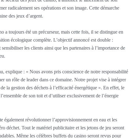
rmer radicalement ses opérations et son image. Cette démarche
maine des jeux d’argent.
 a toujours été un précurseur, mais cette fois, il se distingue en
sition écologique complète. L’objectif annoncé est double :
sensibiliser les clients ainsi que les partenaires à l’importance de
eu.
 explique : « Nous avons pris conscience de notre responsabilité
 un rôle de leader dans ce domaine. Notre projet vise à intégrer
e la gestion des déchets à l’efficacité énergétique ». En effet, le
 l’ensemble de son toit et d’utiliser exclusivement de l’énergie
e également révolutionner l’approvisionnement en eau et les
o déchet. Tout le matériel publicitaire et les jetons de jeu seront
radables. Même les célèbres buffets du casino seront revus pour